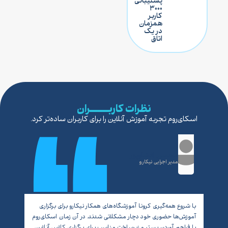
پشتیبانی
۳۰۰۰
کاربر
همزمان
در یک
اتاق
نظرات کاربـــــــران
اسکای‌روم تجربه آموزش آنلاین را برای کاربران ساده‌تر کرد.
محسن افشارپور
مدیر اجرایی نیکارو
با شروع همه‌گیری کرونا آموزشگاه‌های همکار نیکارو برای برگزاری
آموزش‌ها حضوری خود دچار مشکلاتی شدند. در آن زمان اسکای‌روم
همکار