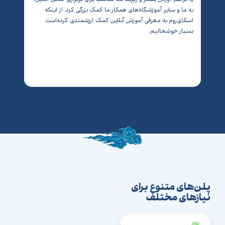
با فراهم آوردن بستر و زیرساخت مناسب برای برگزاری کلاس آنلاین،
برمی‌گ
به ما و سایر آموزشگاه‌های همکار ما کمک بزرگی کرد. از اینکه
مشتریا
اسکای‌روم به معرفی آموزش آنلاین کمک ارزشمندی کرده‌است
و ورکش
بسیار خوشحالیم.
وبینار
پلن‌های متنوع برای
نیازهای مختلف