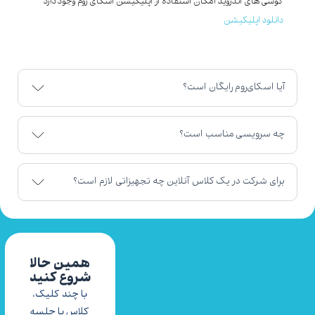
گوشی های اندروید امکان استفاده از اپلیکیشن اسکای روم وجود دارد
دانلود اپلیکیشن
آیا اسکای‌روم رایگان است؟
چه سرویسی مناسب است؟
برای شرکت در یک کلاس آنلاین چه تجهیزاتی لازم است؟
همین حالا
شروع کنید
با چند کلیک،
کلاس یا جلسه