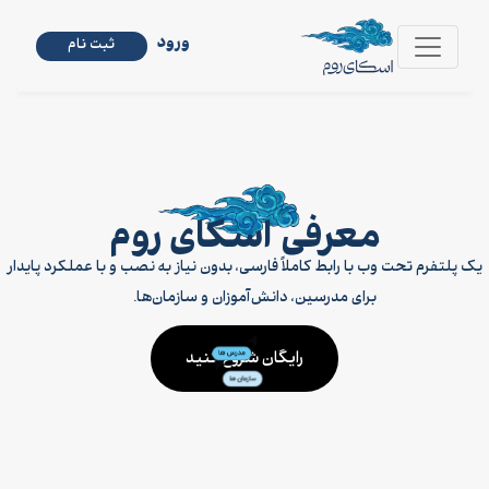
ورود
ثبت نام
معرفی اسکای روم
یک پلتفرم تحت وب با رابط کاملاً فارسی، بدون نیاز به نصب و با عملکرد پایدار
برای مدرسین، دانش‌آموزان و سازمان‌ها.
رایگان شروع کنید