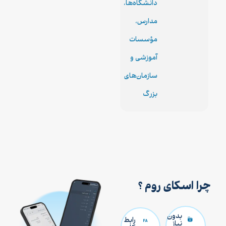
دانشگاه‌ها،
مدارس،
مؤسسات
آموزشی و
سازمان‌های
بزرگ
چرا اسکای روم ؟
بدون
رابط
نیاز