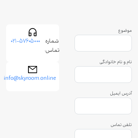
موضوع
شماره
۰۲۱-۵۷۶۰۵۰۰۰
تماس:
نام و نام خانوادگی
info@skyroom.online
آدرس ایمیل
تلفن تماس