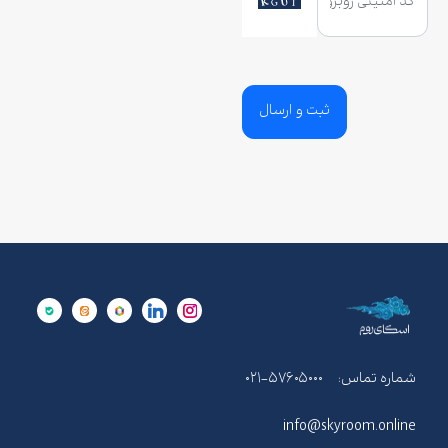
شماره تماس:
۰۲۱-۵۷۶۰۵۰۰۰
info@skyroom.online