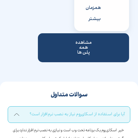
همزمان
بیشتر
مشاهده
همه
پلن ها
سوالات متداول
آیا برای استفاده از اسکای‌روم نیاز به نصب نرم‌افزار است؟
خیر. اسکای‌روم یک برنامه تحت وب است و نیازی به نصب نرم‌افزار ندارد برای