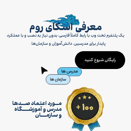
معرفی اسکای روم
یک پلتفرم تحت وب با رابط کاملاً فارسی، بدون نیاز به نصب و با عملکرد
پایدار برای مدرسین، دانش‌آموزان و سازمان‌ها.
رایگان شروع کنید
مــورد اعتماد صــدها
مدرس و آموزشـــگاه
و سازمـــان