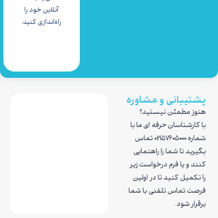
آنلاین خود را
راه‌اندازی کنید.
پشتیبانی و مشاوره
هنوز مطمئن نیستید؟
با کارشناسان حرفه ای ما با
شماره ۰۲۱۵۷۶۰۵۰۰۰ تماس
بگیرید تا شما را راهنمایی
کنند و یا فرم درخواست زیر
را تکمیل کنید تا در اولین
فرصت تماس تلفنی با شما
برقرار شود .