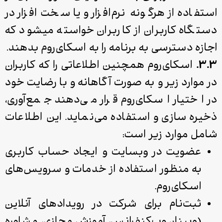
استفاده از هرگونه نرم‌افزار و یا سخت‌افزار در
دستگاه کاربران از کاربران خواسته می­شود که
اجازه دسترسی به برنامه را به اسکای‌روم بدهند.
۳.۳.
اسکای‌روم همچنین اطلاعاتی را که کاربران
در موارد زیر و به ‌صورت آگاهانه و با رضایت خود
در اختیار اسکای‌روم قرار می‌دهند جمع‌آوری،
ذخیره ‌سازی و استفاده می‌نماید. این اطلاعات
شامل موارد زیر است:
عضویت در وب­سایت و ایجاد حساب کاربری
به منظور استفاده از خدمات و سرویس‌های
اسکای‌روم.
ثبت‌نام برای شرکت در رویدادهای آنلاین