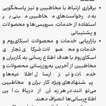
خدمات
برقراری ارتباط با مخاطبین و نیز پاسخگویی
به درخواست‌های مخاطبین مبنی بر
استفاده از خدمات، سرویس‌ها و محصولات
و پشتیبانی
بازاریابی خدمات و محصولات اسکای‌روم و
خدمات و محصولات شرکای تجاری
اسکای‌روم با هدف اطلاع‌ رسانی به کاربران و
مخاطبین از آخرین به‌روزرسانی‌‌ محصولات و
خدمات و نیز ارسال اطلاعیه‌ها و
پیشنهادهای ویژه. کاربران و مخاطبین
می‌توانند در هر زمان از دریافت این
اطلاع‌رسانی‌ها انصراف دهند.