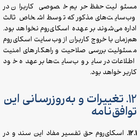
مسئولیت حفظ حریم خصوصی کاربران در
وب‌سایت‌های مذکور که توسط اشخاص ثالث
اداره می‌شوند بر عهده اسکای‌روم نخواهد بود.
هم‌زمان با خروج کاربران از وب‌سایت اسکای‌روم
مسئولیت بررسی صلاحیت و راهکارهای‌ امنیت
اطلاعات در سایر وب‌سایت‌ها بر عهده خود
کاربر خواهد بود.
۱۲. تغییرات و به‌روزرسانی این
توافق‌نامه
۱۲.۱.
اسکای‌روم حق تفسیر مفاد این سند و در