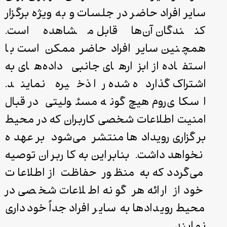
سایر افراد حاضر در جلسات و به ویژه برگزار
کنندگان آن‌ها قابل مشاهده است.
همچنین سایر افراد حاضر ممکن است با
استفاده از ابزارهای جانبی داده‌های به
اشتراک گذارده شده را ذخیره نمایند.
اسکای‌روم هیچ‌ گونه مسئولیتی در قبال
امنیت اطلاعات شخصی کاربران که در محیط
برگزاری رویدادها منتشر می‌شود بر عهده
نخواهد داشت. بنابراین به کاربران توصیه
می‌گردد که به منظور حفاظت از اطلاعات
خود از ارائه هر گونه اطلاعات شخصی در
محیط رویدادها به سایر افراد جداً خودداری