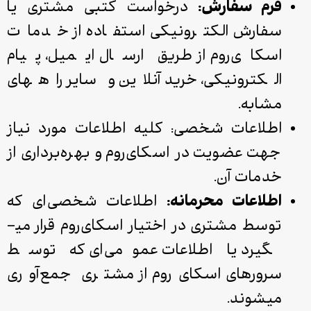
فرم سفارش:
درخواست کتبی مشتری یا
سفارش الکترونیکی استفاده از خدمات
اسکای‌روم از طریق ارسال ایمیل، پیام
الکترونیکی، خرید آنلاین و سایر راه­های
مشابه.
اطلاعات شخصی: کلیه اطلاعات مورد نیاز
جهت عضویت در اسکای‌روم و بهره‌برداری از
خدمات آن.
اطلاعات محرمانه:
اطلاعات شخصی‌ای که
توسط مشتری در اختیار اسکای‌روم قرار می­
گیرد یا اطلاعات عمومی‌ای که توسط
سرورهای اسکای‌روم از مشتری جمع‌آوری
می­شوند.