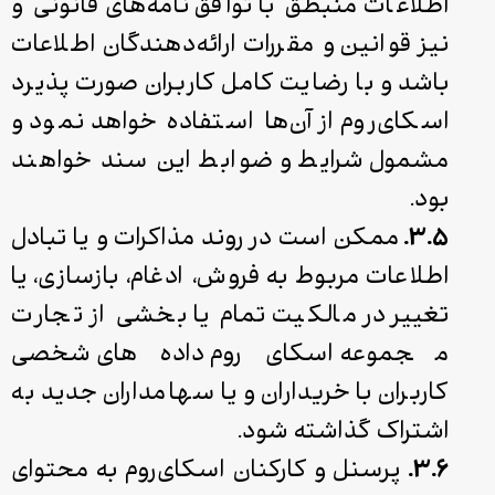
اطلاعات منبطق با توافق‌نامه‌های قانونی و
نیز قوانین و مقررات ارائه‌دهندگان اطلاعات
باشد و با رضایت کامل کاربران صورت پذیرد
اسکای‌روم از آن‌ها استفاده خواهد نمود و
مشمول شرایط و ضوابط این سند خواهند
بود.
۳.۵.
ممکن است در روند مذاکرات و یا تبادل
اطلاعات مربوط به فروش، ادغام، بازسازی، یا
تغییر در مالکیت تمام یا بخشی از تجارت
مجموعه اسکای‌روم داده‌های شخصی
کاربران با خریداران و یا سهامداران جدید به
اشتراک گذاشته شود.
۳.۶.
پرسنل و کارکنان اسکای‌روم به محتوای