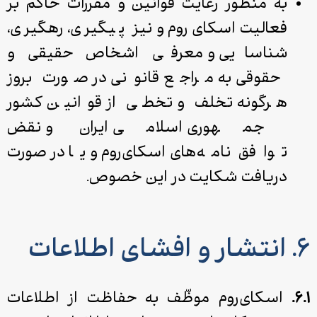
به منظور رعایت قوانین و مقررات حاکم بر
فعالیت اسکای‌روم و نیز پیگیری، رهگیری،
شناسایی و معرفی اشخاص حقیقی و
حقوقی به مراجع قانونی در صورت بروز
هرگونه تخلف و تخطی از قوانین کشور
جمهوری اسلامی ایران و نقض
توافق‌نامه‌های اسکای‌روم و یا در صورت
دریافت شکایت در این خصوص.
۶. انتشار و افشای اطلاعات
۶.۱.
اسکای‌روم موظّف به حفاظت از اطلاعات