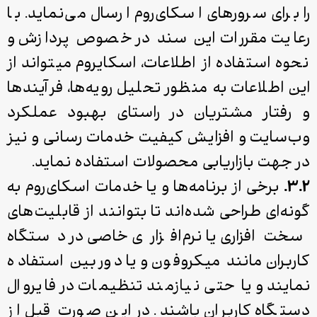
را برای سرورهای اسکای‌روم ارسال می‌نماید. با
رعایت مقررات این سند در خصوص پردازش و
نحوه استفاده از اطلاعات، اسکای­روم می­تواند از
این اطلاعات به منظور تحلیل رویه‌ها، فرآیندها
و رفتار مشتریان در راستای بهبود عملکرد
وب‌سایت و افزایش کیفیت خدمات‌ رسانی و نیز
در جهت بازاریابی محصولات استفاده نماید.
۳.۲.
برخی از برنامه‌ها و یا خدمات اسکای‌روم به
گونه‌ای طراحی شده‌اند تا بتوانند از قابلیت‌های
سخت‌افزاری یا نرم‌افزاری خاصی در دستگاه
کاربران مانند میکروفون و یا دوربین استفاده
نمایند و یا حتی نیازمند تنظیمات در فایروال
دستگاه کاربران باشند. در این صورت قبل از