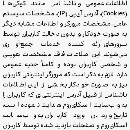
اطلاعات عمومی و ناشناس مانند کوکی‌ها
(Cookies)، آدرس آی‌پی (IP)، مشخصات سیستم‌
عامل، مشخصات مرورگر و اطلاعات مشابه دیگر
به ‌صورت خودکار و بدون دخالت کاربران توسط
سرورهای ارائه ‌کننده خدمات جمع‌آوری
می‌شوند. این اطلاعات فاقد مشخصات هویتی
و شخصی کاربران بوده و کاملاً جنبه عمومی
دارد. لازم به ذکر است که مرورگر اینترنتی کاربران
نیز به ‌صورت خودکار بخشی از این اطلاعات
ناشناس از قبیل آدرس اینترنتی‌ای که کاربران را
به وب‌سایت اسکای‌روم هدایت نموده است،
تاریخ و زمان ورود کاربران به وب‌سایت
اسکای‌روم و صفحات بازدید شده توسط کاربران