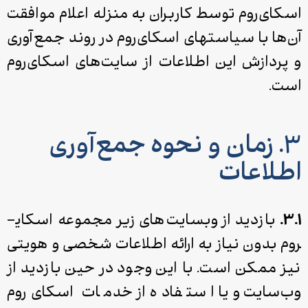
اسکای‌روم توسط کاربران به منزله اعلام موافقت
آن‌ها با سیاست­های اسکای­‌روم در روند جمع‌آوری
و پردازش این اطلاعات از سایت‌های اسکای­‌روم
است.
۳. زمان و نحوه جمع‌آوری
اطلاعات
۳.۱.
بازدید از وب­سایت‌های زیر مجموعه اسکای­
روم بدون نیاز به ارائه اطلاعات شخصی و هویتی
نیز ممکن است. با این وجود در حین بازدید از
وب‌سایت و یا استفاده از خدمات اسکای‌روم