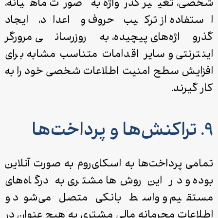
شخصی، تغییر گذرواژه به‌ صورت ماهیانه،
استفاده از ترکیب حروف و اعداد، ایجاد
گذرواژه‌های پیچیده، به‌روزرسانی مرورگر
اینترنتی و سایر اقدامات متناسب مشابه برای
افزایش سطح امنیت اطلاعات شخصی خود را به
کار گیرند.
۹. تراکنش‌ها و پرداخت‌ها
تمامی پرداخت­‌ها به اسکای‌روم به صورت آنلاین
بوده و در این روش‌ها مشتری به درگاه‌های
مستقیم و واسط بانکی متصل می‌شود و
اطلاعات محرمانه مالی مشتری به هیچ عنوان در