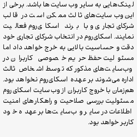
لینک‌هایی به سایر وب‌سایت‌ها باشد. برخی از
این وب‌سایت‌های ثالث ممکن است در قالب
شرکای تجاری و با برند اسکای‌روم فعالیت
نمایند. اسکای‌روم در انتخاب شرکای تجاری خود
دقت و حساسیت بالایی به خرج خواهد داد اما
مسئولیت حفظ حریم خصوصی کاربران در
وب‌سایت‌های مذکور که توسط اشخاص ثالث
اداره می‌شوند بر عهده اسکای‌روم نخواهد بود.
هم‌زمان با خروج کاربران از وب‌سایت اسکای‌روم
مسئولیت بررسی صلاحیت و راهکارهای‌ امنیت
اطلاعات در سایر وب‌سایت‌ها بر عهده خود
کاربر خواهد بود.