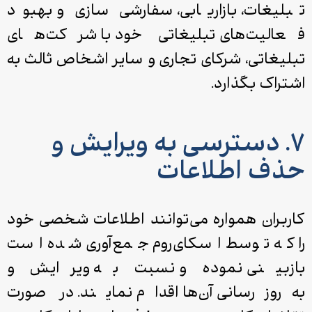
تبلیغات، بازاریابی، سفارشی ‌سازی و بهبود
فعالیت‌های تبلیغاتی خود با شرکت‌های
تبلیغاتی، شرکای تجاری و سایر اشخاص ثالث به
اشتراک بگذارد.
۷. دسترسی به ویرایش و
حذف اطلاعات
کاربران همواره می‌توانند اطلاعات شخصی خود
را که توسط اسکای‌روم جمع‌آوری شده‌ است
بازبینی نموده و نسبت به ویرایش و
به‌روزرسانی آن‌ها اقدام نمایند. در صورت