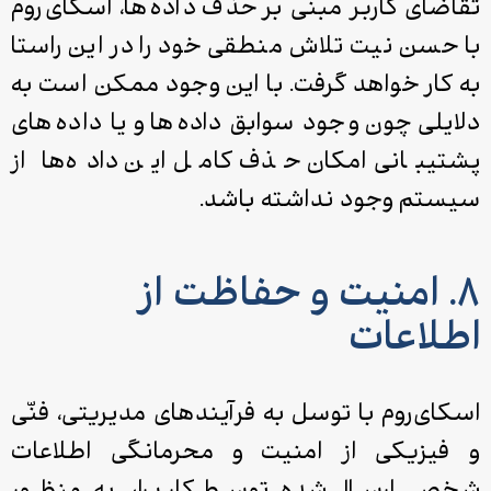
تقاضای کاربر مبنی بر حذف داده‌ها، اسکای­‌روم
با حسن نیت تلاش منطقی خود را در این راستا
به کار خواهد گرفت. با این وجود ممکن است به
دلایلی چون وجود سوابق داده‌ها و یا داده‌های
پشتیبانی امکان حذف کامل این داده‌ها از
سیستم وجود نداشته باشد.
۸. امنیت و حفاظت از
اطلاعات
اسکای‌روم با توسل به فرآیندهای مدیریتی، فنّی
و فیزیکی از امنیت و محرمانگی اطلاعات