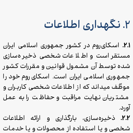
۲. نگهداری اطلاعات
۲.۱.
اسکای‌روم در کشور جمهوری اسلامی ایران
مستقر است و اطلاعات شخصی ذخیره‌سازی
‌شده توسط آن مشمول قوانین و مقررات کشور
جمهوری اسلامی ایران است. اسکای‌روم خود را
موظّف می­داند که از اطلاعات شخصی کاربران و
مشتریان نهایت مراقبت و حفاظت را به عمل
‌آورد.
۲.۲.
ذخیره‌سازی، بارگذاری و ارائه اطلاعات
شخصی و یا استفاده از محصولات و یا خدمات