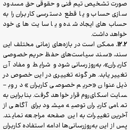
صورت تشخیص تیم فنی و حقوقی حق مسدود
سازی حساب و یا قطع دسترسی کاربران را به
حساب‌های ایجاد شده و یا سایت‌های خود
خواهد داشت.
۱۲.۲.
ممکن است در بازه‌های زمانی مختلف این
سند، «سند سیاست‌های حفظ حریم خصوصی
کاربران»، به‌روز‌رسانی شود و شرایط و مفاد آن
تغییر یابد. هر گونه تغییری در این خصوص در
یل عنوان «حریم خصوصی کاربران» در وب­
سایت اسکای‌روم قرار خواهد گرفت. بنابراین به
تمامی کاربران توصیه می­شود برای آگاهی از
آخرین تغییرات به این صفحه مراجعه نمایند.
پس از این به‌روزرسانی‌ها ادامه استفاده کاربران