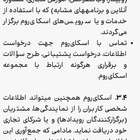
(وبینار، وب‌کنفرانس، آموزش مجازی، مشاوره
آنلاین و برنامه­های مشابه) که با استفاده از
خدمات و یا سرویس‌های اسکای‌روم برگزار
می‌گردند.
تماس با اسکای‌روم جهت درخواست
اطلاعات، درخواست پشتیبانی، طرح سؤالات
و برقراری هرگونه ارتباط با مجموعه
اسکای‌روم.
۳.۴.
اسکای‌روم همچنین می­تواند اطلاعات
شخصی کاربران را از نمایندگی‌ها، مشتریان
(برگزارکنندگان رویدادها) و یا شرکای تجاری
خود دریافت نماید. مادامی که جمع‌آوری این