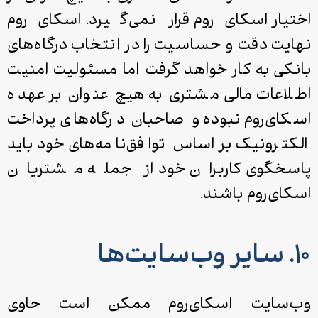
اختیار اسکای‌روم قرار نمی‌گیرد. اسکای‌روم
نهایت دقت و حساسیت را در انتخاب درگاه‌های
بانکی به کار خواهد گرفت اما مسئولیت امنیت
اطلاعات مالی مشتری به هیچ عنوان بر عهده
اسکای‌روم نبوده و صاحبان درگاه‌های پرداخت
الکترونیک بر اساس توافق‌نامه‌های خود باید
پاسخگوی کاربران خود از جمله مشتریان
اسکای‌روم باشند.
۱۰. سایر وب‌سایت‌ها
وب‌سایت اسکای‌روم ممکن است حاوی