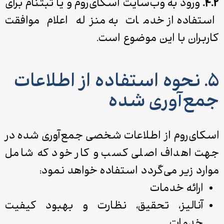
۴.۲.
ورود به وب‌سایت اسکای‌روم و یا ثبت­نام برای
استفاده از خدمات به منزله اعلام موافقت
کاربران با این موضوع است.
۵. نحوه استفاده از اطلاعات
جمع‌آوری‌ شده
اسکای‌روم از اطلاعات شخصی جمع‌آوری شده در
جهت اهداف اصلی کسب ‌و کار خود که شامل
موارد زیر می‌گردد استفاده خواهد نمود:
ارائه خدمات
آنالیز، تحقیق، نظارت و بهبود کیفیت