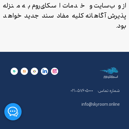
از وب‌سایت و خدمات اسکای‌روم به منزله
پذیرش آگاهانه کلیه مفاد سند جدید خواهد
بود.
شماره تماس:
۰۲۱-۵۷۶۰۵۰۰۰
info@skyroom.online