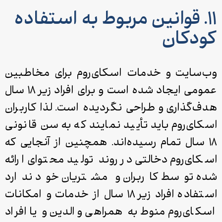
۱۱. قوانین مربوط به استفاده
کودکان
وب‌سایت و خدمات اسکای‌روم برای مخاطبین
عمومی ایجاد شده است و برای افراد زیر ۱۸ سال
هدف‌گذاری و طراحی نگردیده است. لذا کاربران
اسکای‌روم باید تأیید نمایند که به سن قانونی
۱۸ سال تمام رسیده‌اند. همچنین از آنجایی که
اسکای‌روم دخالتی در روند تولید محتوای ارائه‌
شده توسط کاربران و مشتریان خود ندارد
استفاده افراد زیر ۱۸ سال از خدمات و امکانات
اسکای‌روم منوط به همراهی والدین و یا افراد