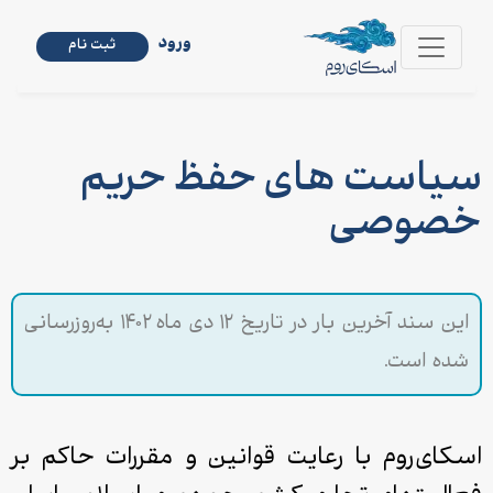
ورود
ثبت نام
سیاست های حفظ حریم
خصوصی
این سند آخرین بار در تاریخ ۱۲ دی ماه ۱۴۰۲ به‌روزرسانی
شده است.
اسکای‌روم با رعایت قوانین و مقررات حاکم بر