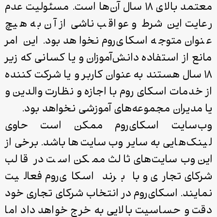
معتمد بالای ۱۸ سال آن‌ها است. مسئولیت عدم
رعایت این شرط و عواقب ناشی از آن به هیچ
عنوان متوجه اسکای‌روم نخواهد بود. این امر
مانع از استفاده دانش‌آموزان و یا کسانی که زیر
۱۸ سال هستند به عنوان کاربر و یا شرکت کننده
از خدمات اسکای روم با اجازه و نظارت والدین و
یا مدیران مجموعه‌های آموزشی نخواهد بود.
وب‌سایت اسکای‌روم ممکن است حاوی
لینک‌هایی به سایر وب‌سایت‌ها باشد. برخی از
این وب‌سایت‌های ثالث ممکن است در قالب
شرکای تجاری و با برند اسکای‌روم فعالیت
نمایند. اسکای‌روم در انتخاب شرکای تجاری خود
دقت و حساسیت بالایی به خرج خواهد داد اما