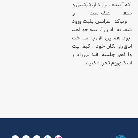
که آینده بازار کار، ترکیبی و
منعطف است و
وب‌کنفرانس، بلیت ورود
شما به این آینده خواهد
بود. همین الان با ساخت
اتاق رایگان خود، کیفیت
واقعی جلسه آنلاین را در
اسکای‌روم تجربه کنید.