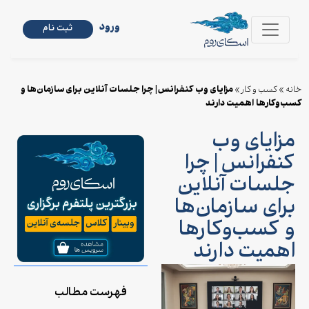
ورود
ثبت نام
مزایای وب کنفرانس | چرا جلسات آنلاین برای سازمان‌ها و
خانه
»
کسب و کار
»
کسب‌وکارها اهمیت دارند
مزایای وب
کنفرانس | چرا
جلسات آنلاین
برای سازمان‌ها
و کسب‌وکارها
اهمیت دارند
فهرست مطالب