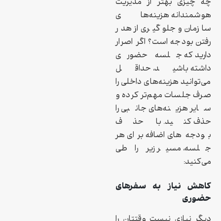
چه چیزی بهتر از مدیریت
هوشمندانه هزینه‌های
سازمان و جلوگیری از هدر
رفتن بودجه است؟ اگر اصرار
دارید که جلسه حضوری
داشته باشید، حداقل
می‌توانید هزینه‌های داخلی را
صرف جلسات مهم‌تر کرده و
سایر هزینه‌های جانبی را
حذف کنید. با حذف
بودجه‌های اضافه برای هر
جلسه، مسیر زیر را طی
می‌کنید:
کاهش نیاز به سفرهای
حضوری
دیگر نیازی نیست وقتتان را