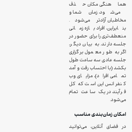
هماهنگی مکان حذف
می‌شود، زمان شما و
مخاطبان آزادتر می‌شود.
بنابراین، افراد بازه زمانی
منعطف‌تری را برای حضور در
جلسه دارند. به بیان دیگر،
اگر به طور معمول برگزاری
جلسه عادی سه ساعت طول
بکشد (با احتساب رفت و آمد
تمامی افراد)، مزایای وب
کنفرانس این است که کل
فرآیند در یک ساعت تمام
می‌شود.
امکان زمان‌بندی مناسب
در فضای آنلاین، می‌توانید