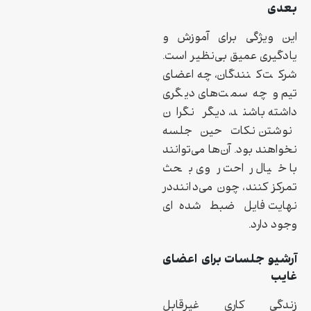
بعدی
این ویژگی برای آموزش و
یادگیری عمیق بی‌نظیر است.
شرکت‌کنندگان، چه اعضای
تیم و چه سمت‌های دیگری
داشته باشند، دیگر نگران
نوشتن نکات حین جلسه
نخواهند بود. آن‌ها می‌توانند
با خیال راحت روی بحث
تمرکز کنند، چون می‌داننددر
نهایت فایل ضبط‌ شده‌ای
وجود دارد.
آرشیو جلسات برای اعضای
غایب
زندگی کاری غیرقابل