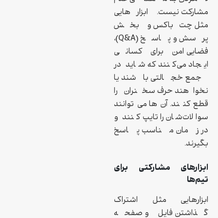
مشارکت نیست. ابزارهایی
مثل چت‌باکس و بخش
پرسش و پاسخ (Q&A)،
فضایی امن برای کسانی
ایجاد می‌کنند که شاید در
جمع خجالتی باشند یا
نخواهند حرف سخنران را
قطع کنند. آن‌ها می‌توانند
سوالات‌شان را تایپ کنند و
در زمان مناسب پاسخ
بگیرند.
ابزارهای مشارکتی برای
تیم‌ها
ابزارهایی مثل اشتراک
گذاشتن فایل و صفحه