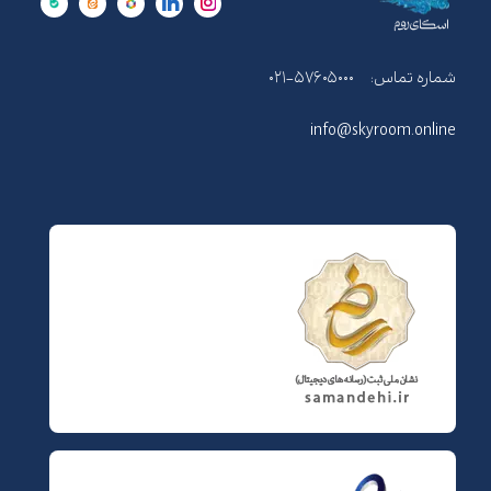
شماره تماس:
۰۲۱-۵۷۶۰۵۰۰۰
info@skyroom.online