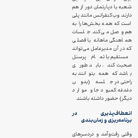
شعبه یا دپارتمان دور از هم
دارند، وب‌کنفرانس مانند پلی
است که همه بخش‌ها را به
هم وصل می‌کند. جلسات
هماهنگی ماهانه یا فصلی
که در آن مدیرعامل می‌تواند
مستقیم با تمام پرسنل
صحبت کند، باید طوری
باشد که همه بتوانند به
راحتی در جلسه (بدون
دغدغه کمبود جا و موارد
دیگر) حضور داشته باشند.
انعطاف‌پذیری در
برنامه‌ریزی و زمان‌بندی
وقتی رفت‌وآمد و دردسرهای