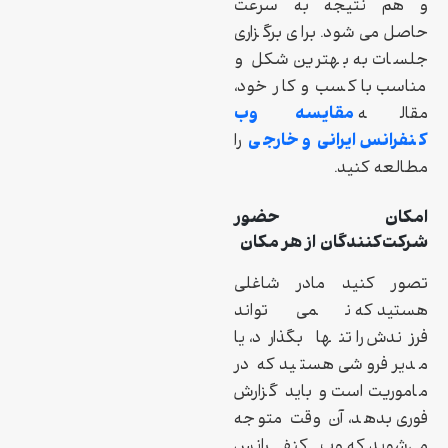
و هم نتیجه به سرعت
حاصل می‌شود. برای برگزاری
جلسات به بهترین شکل و
مناسب با کسب و کار خود،
مقایسه وب
مقاله
کنفرانس ایرانی و خارجی
را
مطالعه کنید.
امکان حضور
شرکت‌کنندگان از هر مکان
تصور کنید مادر شاغلی
هستید که نمی‌تواند
فرزندش را تنها بگذارد، یا
مدیر فروشی هستید که در
ماموریت است و باید گزارش
فوری بدهد، آن وقت متوجه
می‌شوید که وب‌کنفرانس