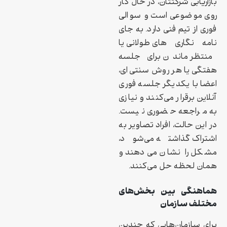
بازاریابی شرکتتان، در حال کار
روی موضوعی است و سوالی
فوری از تیم فنی دارد. به جای
نامه‌نگاری‌های طولانی یا
منتظر ماندن برای جلسه
هفتگی یا هر روش سنتی‌ای،
اعضا با یکدیگر جلسه فوری
آنلاین برقرار می‌کنند و نیازی
به مراجعه حضوری نیست.
در این حالت، افراد تصاویر به
اشتراک گذاشته می‌شود،
مشکل را نشان می‌دهند و
همان لحظه حل می‌کنند.
هماهنگی بین بخش‌های
مختلف سازمان
برای سازمان‌هایی که چندین