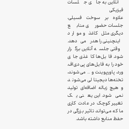
آنلاین به جای جلسات
فیزیکی‌
علاوه بر سوخت فسیلی،
جلسات حضوری منابع
دیگری مثل کاغذ و موارد
اینچنینی را هدر می‌دهد.
وقتی جلسه آنلاین برگزار
شود. فایل‌ها کاغذی جای
خود را به فایل‌های پی‌دی‌اف،
ورد، پاورپوینت و … می‌شوند،
تخته‌ها دیجیتالی می‌شوند
و هیچ زباله‌ اضافه‌ای تولید
نمی‌شود. این یعنی یک
تغییر کوچک در عادت کاری
ما که می‌تواند تاثیر بزرگی در
حفظ منابع داشته باشد.