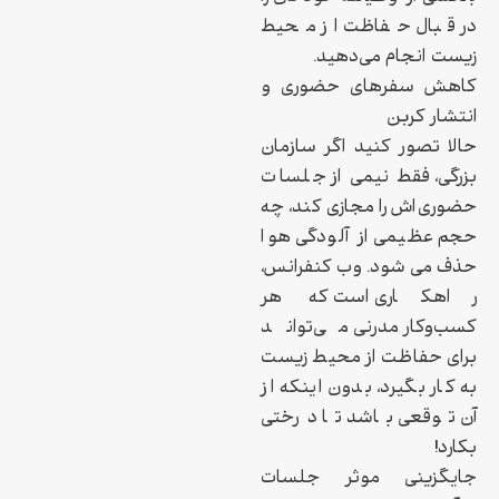
در قبال حفاظت از محیط
زیست انجام می‌دهید.
کاهش سفرهای حضوری و
انتشار کربن
حالا تصور کنید اگر سازمان
بزرگی، فقط نیمی از جلسات
حضوری‌اش را مجازی کند، چه
حجم عظیمی از آلودگی هوا
حذف می‌شود. وب‌کنفرانس،
راهکاری است که هر
کسب‌وکار مدرنی می‌تواند
برای حفاظت از محیط زیست
به کار بگیرد، بدون اینکه از
آن توقعی باشد تا درختی
بکارد!
جایگزینی موثر جلسات