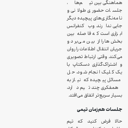
هماهنگی بین تیم‌ها،
جلسات حضوری طولانی و
نامه‌نگاری‌های پیچیده دیگر
جایی ندارند. وب‌کنفرانس
ابزاری است که فاصله بین
بخش‌ها را از بین می‌برد و
جریان انتقال اطلاعات را روان
می‌کند. وقتی ارتباط تصویری
و اشتراک‌گذاری دسکتاپ با
یک کلیک انجام شود، حل
مسائل پیچیده که نیاز به
همفکری چند تیم دارد،
بسیار سریع‌تر اتفاق می‌افتد.
جلسات هم‌زمان تیمی
حالا فرض کنید که تیم