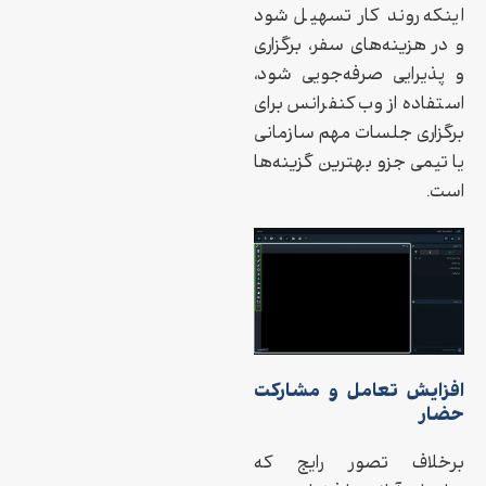
اینکه روند کار تسهیل شود
و در هزینه‌های سفر، برگزاری
و پذیرایی صرفه‌جویی شود،
استفاده از وب‌کنفرانس برای
برگزاری جلسات مهم سازمانی
یا تیمی جزو بهترین گزینه‌ها
است.
افزایش تعامل و مشارکت
حضار
برخلاف تصور رایج که