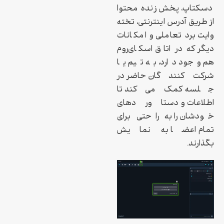
دسکتاپ، پخش زنده محتوا
از طریق آدرس اینترنتی، تخته
وایت برد تعاملی و امکانات
دیگر که در اتاق اسکای‌روم
هم وجود دارد، به تیم یا
شرکت‌کنندگان حاضر در
جلسه کمک می‌کند تا
اطلاعات و دستاوردهای
خودشان را به راحتی برای
تمام اعضا به نمایش
بگذارند.