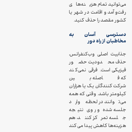
می‌توانید تمام هزینه‌های
رفت‌وآمد و اقامت در شهر یا
کشور مقصد را حذف کنید.
دسترسی آسان به
مخاطبان از راه دور
جذابیت اصلی وب‌کنفرانس،
حذف محدودیت حضور
فیزیکی است. فرقی نمی‌کند
که فاصله بین
شرکت‌کنندگان یک یا هزاران
کیلومتر باشد. وقتی که همه
می‌توانند در لحظه وارد
جلسه شده و روی نتیجه
جلسه تمرکز کنند، هم
هزینه‌ها کاهش پیدا می‌کند