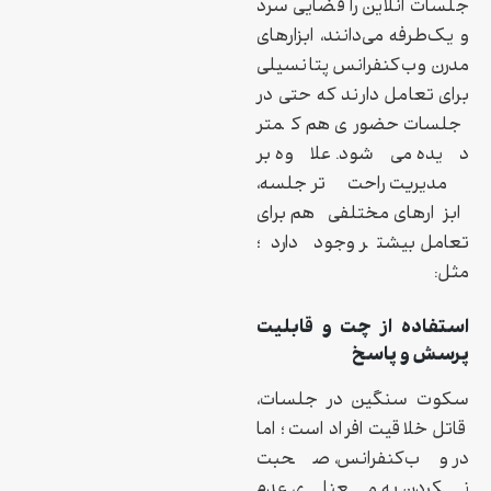
جلسات آنلاین را فضایی سرد
و یک‌طرفه می‌دانند، ابزارهای
مدرن وب‌کنفرانس پتانسیلی
برای تعامل دارند که حتی در
جلسات حضوری هم کمتر
دیده می‌شود. علاوه بر
مدیریت راحت‌تر جلسه،
ابزارهای مختلفی هم برای
تعامل بیشتر وجود دارد؛
مثل:
استفاده از چت و قابلیت
پرسش و پاسخ
سکوت سنگین در جلسات،
قاتل خلاقیت افراد است؛ اما
در وب‌کنفرانس، صحبت
نکردن به معنای عدم