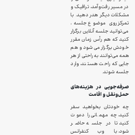
در مسیر رفت‌وآمد، ترافیک و
مشکلات دیگر هدر دهید. با
تمرکز روی موضوع جلسه،
می‌توانید جلسه آنلاین برگزار
کنید که هم رأس زمان مقرر
خودش برگزار می‌شود و هم
همه می‌توانند به راحتی از هر
جایی که راحت هستند، وارد
جلسه شوند.
صرفه‌جویی در هزینه‌های
حمل‌و‌نقل و اقامت
چه خودتان بخواهید سفر
کنید، چه مهمانی را دعوت
کنید تا در جلسه حاضر
شود، با وب‌کنفرانس