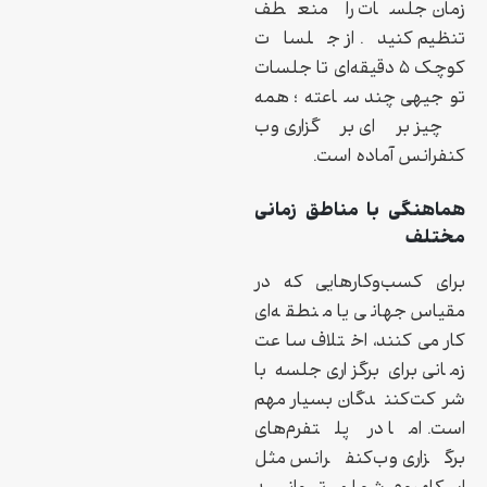
زمان جلسات را منعطف
تنظیم کنید. از جلسات
کوچک ۵ دقیقه‌ای تا جلسات
توجیهی چند ساعته؛ همه
چیز برای برگزاری وب
کنفرانس آماده‌ است.
هماهنگی با مناطق زمانی
مختلف
برای کسب‌وکارهایی که در
مقیاس جهانی یا منطقه‌ای
کار می‌کنند، اختلاف ساعت
زمانی برای برگزاری جلسه با
شرکت‌کنندگان بسیار مهم
است. اما در پلتفرم‌های
برگزاری وب‌کنفرانس مثل