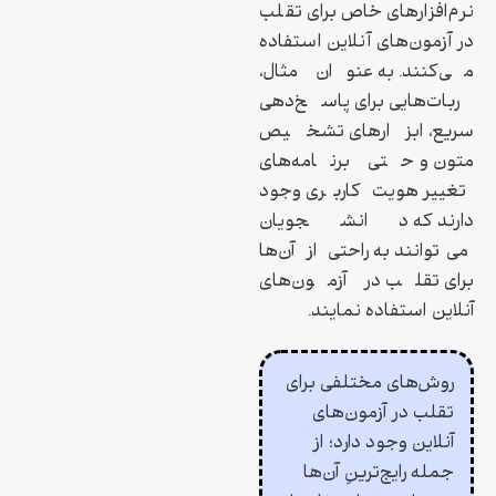
نرم‌افزارهای خاص برای تقلب
در آزمون‌های آنلاین استفاده
می‌کنند. به عنوان مثال،
ربات‌هایی برای پاسخ‌دهی
سریع، ابزارهای تشخیص
متون و حتی برنامه‌های
تغییر هویت کاربری وجود
دارند که دانشجویان
می‌توانند به راحتی از آن‌ها
برای تقلب در آزمون‌های
آنلاین استفاده نمایند.
روش‌های مختلفی برای
تقلب در آزمون‌های
آنلاین وجود دارد؛ از
جمله رایج‌ترینِ آن‌ها