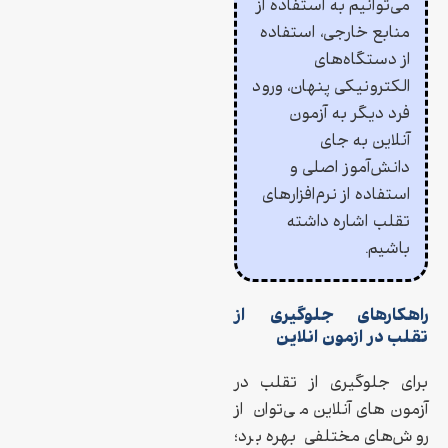
می‌توانیم به استفاده از
منابع خارجی، استفاده
از دستگاه‌های
الکترونیکی پنهان، ورود
فرد دیگر به آزمون
آنلاین به جای
دانش‌آموز اصلی و
استفاده از نرم‌افزارهای
تقلب اشاره داشته
باشیم.
راهکارهای جلوگیری از
تقلب در ازمون انلاین
برای جلوگیری از تقلب در
آزمون‌های آنلاین می‌توان از
روش‌های مختلفی بهره برد؛