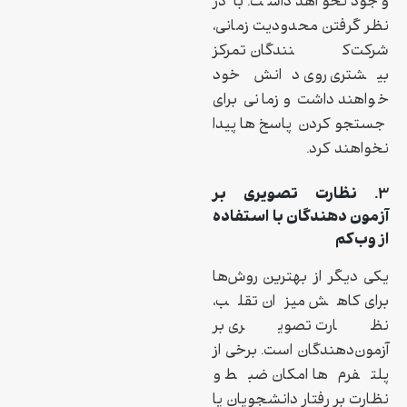
وجود نخواهد داشت. با در
نظر گرفتن محدودیت زمانی،
شرکت‌کنندگان تمرکز
بیشتری روی دانش خود
خواهند داشت و زمانی برای
جستجو کردن پاسخ‌ها پیدا
نخواهند کرد.
۳. نظارت تصویری بر
آزمون‌دهندگان با استفاده
از وب‌کم
یکی دیگر از بهترین روش‌ها
برای کاهش میزان تقلب،
نظارت تصویری بر
آزمون‌دهندگان است. برخی از
پلتفرم‌ها امکان ضبط و
نظارت بر رفتار دانشجویان یا