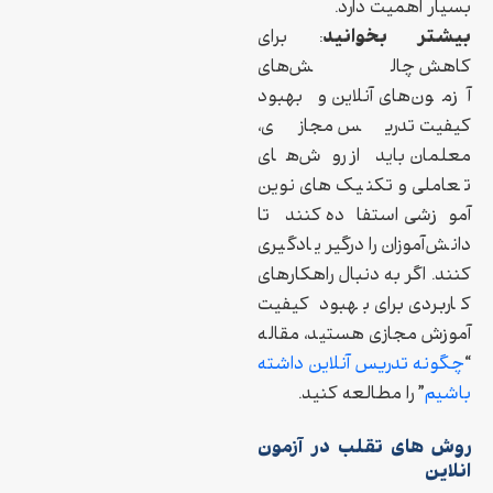
بسیار اهمیت دارد.
بیشتر بخوانید
: برای
کاهش چالش‌های
آزمون‌های آنلاین و بهبود
کیفیت تدریس مجازی،
معلمان باید از روش‌های
تعاملی و تکنیک‌های نوین
آموزشی استفاده کنند تا
دانش‌آموزان را درگیر یادگیری
کنند. اگر به دنبال راهکارهای
کاربردی برای بهبود کیفیت
آموزش مجازی هستید، مقاله
“
چگونه تدریس آنلاین داشته
باشیم
” را مطالعه کنید.
روش های تقلب در آزمون
انلاین