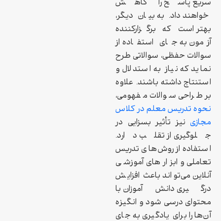
سریع پاسخ را کاهش
خواهند داد. به بیان دیگر،
بهتر است که برگزارکننده
آزمون به جای استفاده از
سوالات حفظی، سوالاتی طرح
نماید که نیاز به استدلال و
استنتاج داشته باشند. علاوه
بر طراحی سوالات مفهومی،
نحوه تدریس معلم در کلاس
مجازی
نیز تأثیر بسزایی در
جلوگیری از تقلب دارد.
استفاده از روش‌های تدریس
تعاملی و ابزارهای آموزشی
آنلاین می‌تواند باعث افزایش
درگیری دانش‌آموزان با
محتوای درسی شود و انگیزه
آن‌ها را برای یادگیری به جای