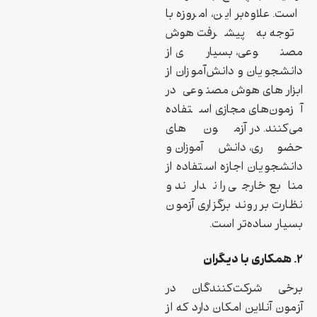
است. علاوه‌بر این، امروزه با
توجه به پیشرفت هوش
مصنوعی، بسیاری از
دانشجویان و دانش‌آموزان از
ابزارهای هوش مصنوعی در
آزمون‌های مجازی استفاده
می‌کنند. در آزمون‌های
حضوری، دانش‌آموزان و
دانشجویان اجازه استفاده از
منابع خارجی را ندارند و
نظارت بر روند برگزاری آزمون
بسیار ساده‌تر است.
۲. همکاری با دیگران
برخی شرکت‌کنندگان در
آزمون آنلاین امکان دارد که از