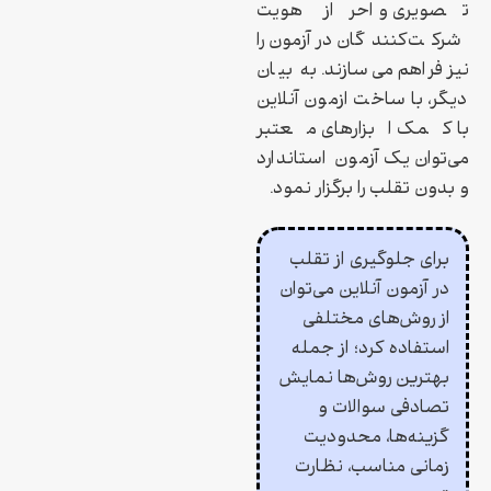
تصویری و احراز هویت
شرکت‌کنندگان در آزمون را
نیز فراهم می‌سازند. به بیان
دیگر، با ساخت ازمون آنلاین
با کمک ابزارهای معتبر
می‌توان یک آزمون استاندارد
و بدون تقلب را برگزار نمود.
برای جلوگیری از تقلب
در آزمون آنلاین می‌توان
از روش‌های مختلفی
استفاده کرد؛ از جمله
بهترین‌ روش‌ها نمایش
تصادفی سوالات و
گزینه‌ها، محدودیت
زمانی مناسب، نظارت