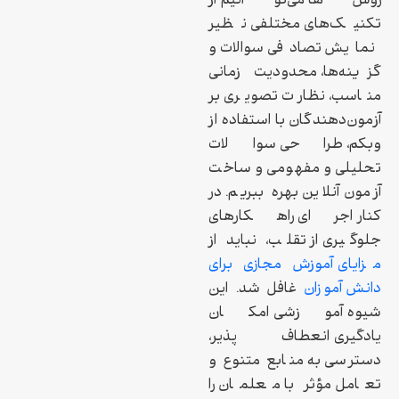
روش‌ها می‌توانیم از
تکنیک‌های مختلفی نظیر
نمایش تصادفی سوالات و
گزینه‌ها، محدودیت زمانی
مناسب، نظارت تصویری بر
آزمون‌دهندگان با استفاده از
وبکم، طراحی سوالات
تحلیلی و مفهومی و ساخت
آزمون آنلاین بهره ببریم. در
کنار اجرای راهکارهای
جلوگیری از تقلب، نباید از
مزایای آموزش مجازی برای
دانش آموزان
غافل شد. این
شیوه آموزشی امکان
یادگیری انعطاف‌پذیر،
دسترسی به منابع متنوع و
تعامل مؤثر با معلمان را