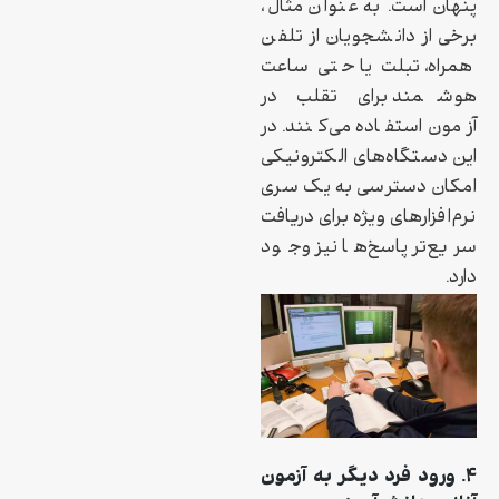
پنهان است. به عنوان مثال،
برخی از دانشجویان از تلفن
همراه، تبلت یا حتی ساعت
هوشمند برای تقلب در
آزمون استفاده می‌کنند. در
این دستگاه‌های الکترونیکی
امکان دسترسی به یک سری
نرم‌افزارهای ویژه برای دریافت
سریع‌تر پاسخ‌ها نیز وجود
دارد.
۴. ورود فرد دیگر به آزمون