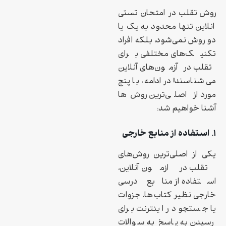
روش تقلب در امتحان تستی
انلاین تنها محدود به یک یا
دو روش نمی‌شود، بلکه افراد
تکنیک‌های مختلفی برای
تقلب در آزمون‌های آنلاین
می‌شناسند! در ادامه، با پنج
مورد از اصلی‌ترین روش‌ها
آشنا خواهیم شد:
۱. استفاده از منابع خارجی
یکی از اصلی‌ترین روش‌های
تقلب در ازمون آنلاین،
استفاده از منابع درسی
خارجی نظیر کتاب‌ها، جزوات
یا جستجو در اینترنت برای
رسیدن به پاسخ به سوالات