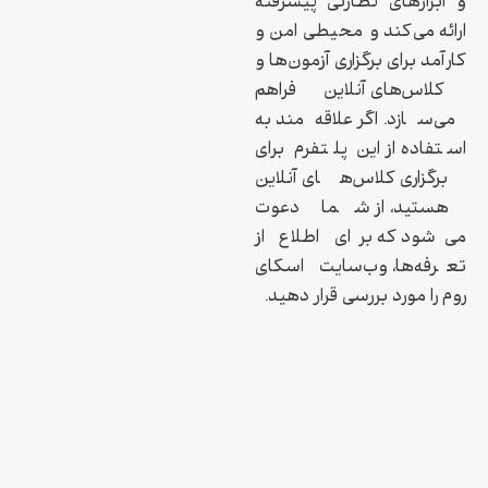
و ابزارهای نظارتی پیشرفته
ارائه می‌کند و محیطی امن و
کارآمد برای برگزاری آزمون‌ها و
کلاس‌های آنلاین فراهم
می‌سازد. اگر علاقه‌مند به
استفاده از این پلتفرم برای
برگزاری کلاس‌های آنلاین
هستید، از شما دعوت
می‌شود که برای اطلاع از
تعرفه‌ها، وب‌سایت اسکای
روم را مورد بررسی قرار دهید.