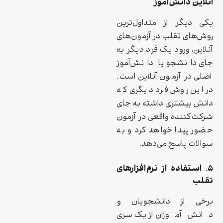
آنلاین دانش‌آموز
یکی دیگر از متداول‌ترین
روش‌های تقلب در آزمون‌های
آنلاین، ورود یک فرد دیگر به
جای دانشجو یا دانش‌آموز
اصلی در آزمون آنلاین است.
در این روش فرد دیگری که
دانش بیشتری داشته به جای
شرکت‌کننده واقعی در آزمون
حضور پیدا خواهد کرد و به
سوالات پاسخ می‌دهد.
۵. استفاده از نرم‌افزارهای
تقلب
برخی از دانشجویان و
دانش‌آموزان از یک سری