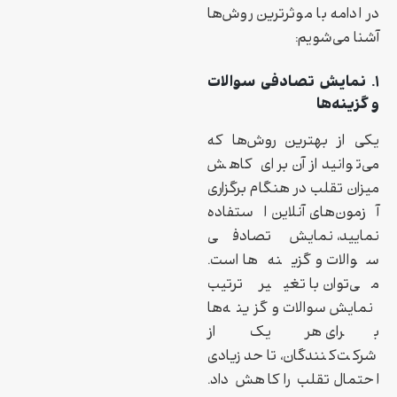
در ادامه با موثرترین روش‌ها
آشنا می‌شویم:
۱. نمایش تصادفی سوالات
و گزینه‌ها
یکی از بهترین روش‌ها که
می‌توانید از آن برای کاهش
میزان تقلب در هنگام برگزاری
آزمون‌های آنلاین استفاده
نمایید، نمایش تصادفی
سوالات و گزینه‌ها است.
می‌توان با تغییر ترتیب
نمایش سوالات و گزینه‌ها
برای هر یک از
شرکت‌کنندگان، تا حد زیادی
احتمال تقلب را کاهش داد.