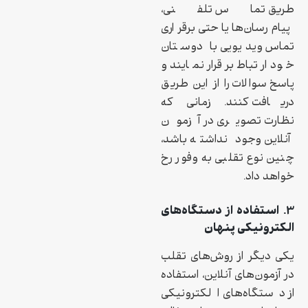
طریق تماس تلفنی،
پیام‌رسان‌ها یا حتی برقراری
تماس ویدیویی با دوستان
خود ارتباط برقرار نمایند و
پاسخ سوالات را از این طریق
دریافت کنند. زمانی که
نظارت تصویری در آزمون
آنلاین وجود نداشته باشد،
چنین نوع تقلبی به وفور رخ
خواهد داد.
۳. استفاده از دستگاه‌های
الکترونیکی پنهان
یکی دیگر از روش‌های تقلب
در آزمون‌های آنلاین، استفاده
از دستگاه‌های الکترونیکی