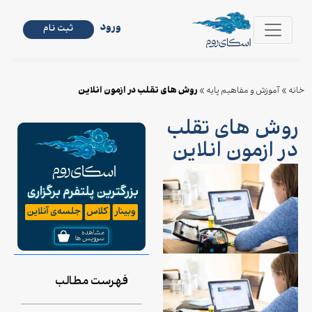
ورود
ثبت نام
روش های تقلب در ازمون انلاین
خانه
»
آموزش و مفاهیم پایه
»
روش های تقلب
در ازمون انلاین
فهرست مطالب