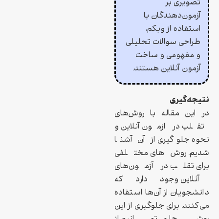
تصویری بر
آزمون‌دهندگان با
استفاده از وبکم،
طراحی سوالات تحلیلی
و مفهومی و ساخت
آزمون آنلاین هستند.
نتیجه‌گیری
در این مقاله با روش‌های
تقلب در ازمون آنلاین و
نحوه جلوگیری از آن آشنا
شدیم. روش‌های مختلفی
برای تقلب در آزمون‌های
آنلاین وجود دارد که
دانشجویان از آن‌ها استفاده
می‌کنند. برای جلوگیری از این