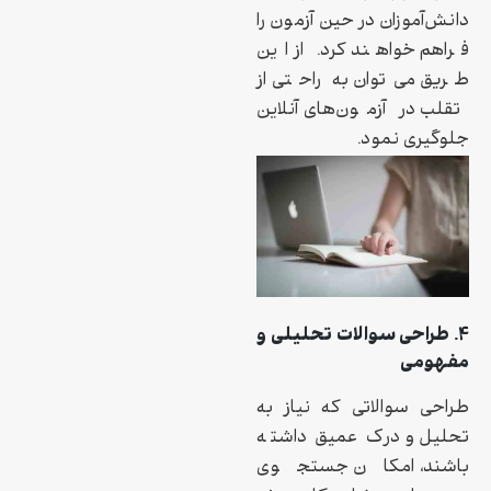
دانش‌آموزان در حین آزمون را
فراهم خواهند کرد. از این
طریق می‌توان به راحتی از
تقلب در آزمون‌های آنلاین
جلوگیری نمود.
۴. طراحی سوالات تحلیلی و
مفهومی
طراحی سوالاتی که نیاز به
تحلیل و درک عمیق داشته
باشند، امکان جستجوی