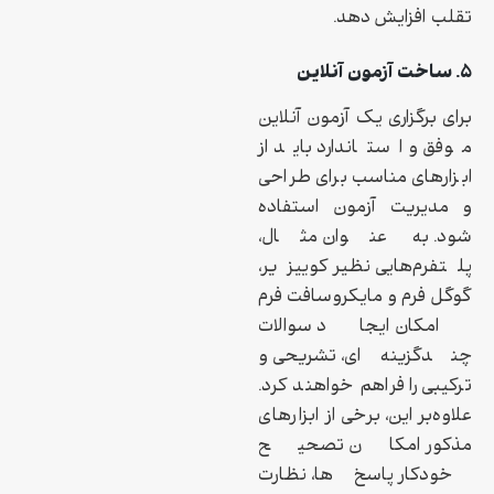
تقلب افزایش دهد.
۵. ساخت آزمون آنلاین
برای برگزاری یک آزمون آنلاین
موفق و استاندارد باید از
ابزارهای مناسب برای طراحی
و مدیریت آزمون استفاده
شود. به عنوان مثال،
پلتفرم‌هایی نظیر کوییزیر،
گوگل فرم و مایکروسافت فرم
امکان ایجاد سوالات
چندگزینه‌ای، تشریحی و
ترکیبی را فراهم خواهند کرد.
علاوه‌بر این، برخی از ابزارهای
مذکور امکان تصحیح
خودکار پاسخ‌ها، نظارت