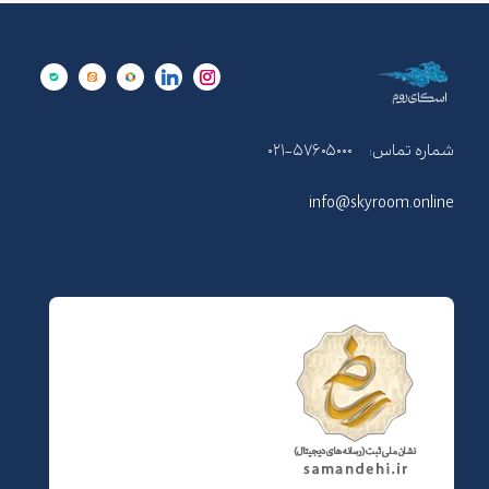
شماره تماس:
۰۲۱-۵۷۶۰۵۰۰۰
info@skyroom.online