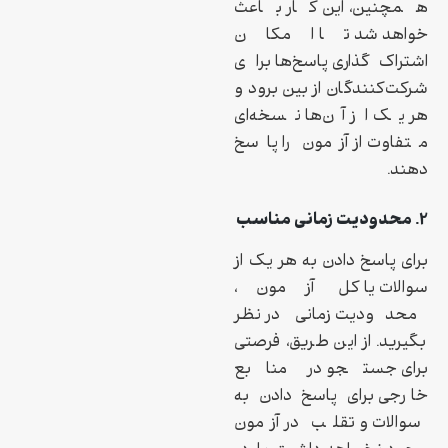
همچنین، این کار باعث
خواهد شد تا امکان
اشتراک‌گذاری پاسخ‌ها برای
شرکت‌کنندگان از بین برود و
هر یک از آن‌ها نسخه‌ای
متفاوت از آزمون را پاسخ
دهند.
۲. محدودیت زمانی مناسب
برای پاسخ دادن به هر یک از
سوالات یا کل آزمون،
محدودیت زمانی در نظر
بگیرید. از این طریق، فرصتی
برای جستجو در منابع
خارجی برای پاسخ دادن به
سوالات و تقلب در آزمون