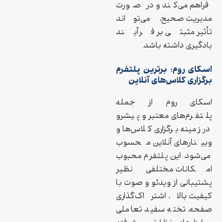
فراهم می‌کند و در صورت
مدیریت صحیح، می‌تواند
تأثیر مثبتی بر فرآیند
یادگیری داشته باشد.
اسکای روم؛ برترین پلتفرم
برگزاری کلاس‌های آنلاین
اسکای روم از جمله
پلتفرم‌های معتبر و پیشرو
در زمینه برگزاری کلاس‌ها و
وبینارهای آنلاین محسوب
می‌شود. این پلتفرم محبوب
امکانات مختلفی نظیر
پشتیبانی از ویدئو و صوت با
کیفیت بالا، اشتراک‌گذاری
صفحه، تخته سفید تعاملی