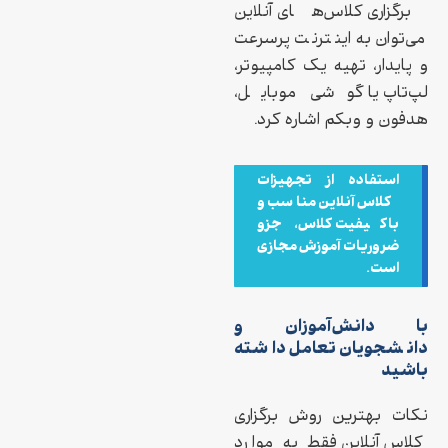
برگزاری کلاس‌های آنلاین
می‌توان به اینترنت پرسرعت
و پایدار، تهیه یک کامپیوتر،
لپ‌تاپ یا گوشی موبایل،
هدفون و وبکم اشاره کرد.
استفاده از تجهیزات
کلاس آنلاین مناسب و
باکیفیت کلاس، جزو
ضروریات آموزش مجازی
است.
با دانش‌آموزان و
دانشجویان تعامل داشته
باشید
نکات بهترین روش برگزاری
کلاس آنلاین فقط به موارد