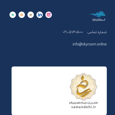
شماره تماس:
۰۲۱-۵۷۶۰۵۰۰۰
info@skyroom.online