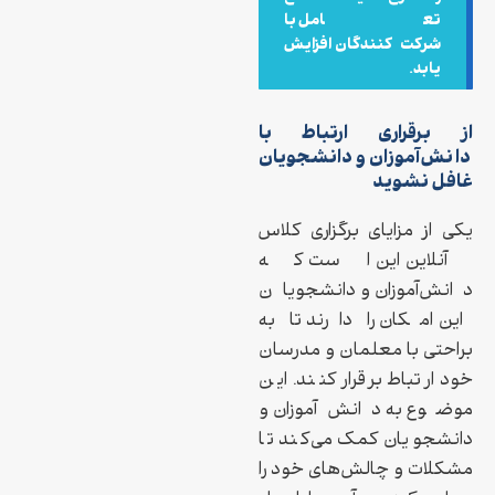
تعامل با
شرکت‌کنندگان افزایش
یابد.
از برقراری ارتباط با
دانش‌‌آموزان و دانشجویان
غافل نشوید
یکی از مزایای برگزاری کلاس
آنلاین این است که
دانش‌آموزان و دانشجویان
این امکان را دارند تا به
براحتی با معلمان و مدرسان
خود ارتباط برقرار کنند. این
موضوع به دانش‌آموزان و
دانشجویان کمک می‌کند تا
مشكلات و چالش‌های خود را