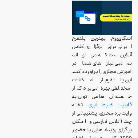
اسکای‌روم، بهترین پلتفرم
ایرانی برای برگزاری کلاس
آنلاین است که می‌تواند
تمامی نیازهای شما در
آموزش مجازی را برآورده کند.
این پلتفرم، از امکانات
مختلفی بهره می‌برد که از
جمله آن‌ها می‌توان به
قابلیت ضبط ابری
، تخته
وایت‌برد مجازی، پشتیبانی از
چت آنلاین فارسی و امکان
برگزاری رویدادهایی با حضور