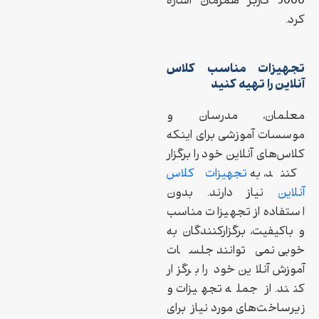
3000 کاربر همزمان اشاره
کرد.
تجهیزات مناسب کلاس
آنلاین را تهیه کنید
معلمان، مدرسان و
موسسات آموزشی برای اینکه
کلاس‌های آنلاین خود را برگزار
کنند، به
تجهیزات کلاس
آنلاین
نیاز دارند. بدون
استفاده از تجهیزات مناسب
و باکیفیت، برگزارکنندگان به
خوبی نمی‌توانند جلسات
آموزش آنلاین خود را برگزار
کنند. از جمله تجهیزات و
زیرساخت‌های مورد نیاز برای