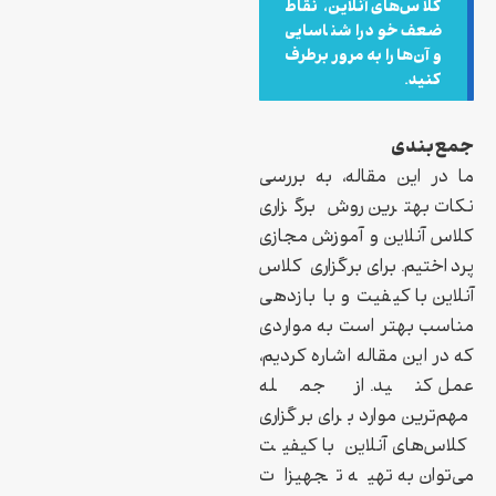
کلاس‌های آنلاین، نقاط
ضعف خود را شناسایی
و آن‌ها را به مرور برطرف
کنید.
جمع‌بندی
ما در این مقاله، به بررسی
نکات بهترین روش برگزاری
کلاس آنلاین و آموزش مجازی
پرداختیم. برای برگزاری کلاس
آنلاین با کیفیت و با بازدهی
مناسب بهتر است به مواردی
که در این مقاله اشاره کردیم،
عمل کنید. از جمله
مهم‌ترین موارد برای برگزاری
کلاس‌های آنلاین با کیفیت
می‌توان به تهیه تجهیزات