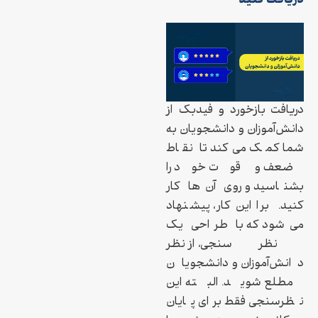
دریافت کنید
دریافت بازخورد و فیدبک از
دانش‌آموزان و دانشجویان به
شما کمک می‌کند تا نقاط
ضعف و قوت خود را
بشناسید و روی آن‌ها کار
کنید. برا این کار، پیشنهاد
می‌شود که با طراحی یک
نظرسنجی، از نظر
دانش‌آموزان و دانشجویان
مطلع شوید. البته این
نظرسنجی فقط برای پایان