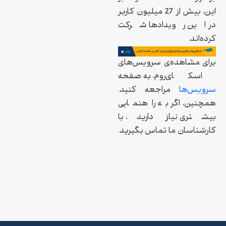
این، بیش از 27 میلیون کاربر
در این رویدادها شرکت‌
کرده‌اند.
برای مشاهده‌‌ی سرویس‌های
اسکای‌روم، به صفحه‌
سرویس‌ها
مراجعه کنید.
همچنین، اگر به راهنمایی
بیشتری نیاز دارید، با
کارشناسان ما تماس بگیرید.