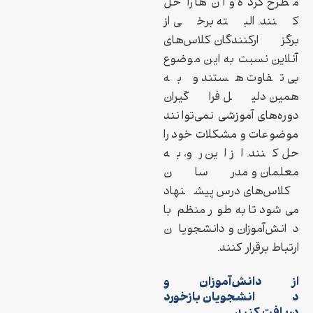
مطرح کرده و آن‌ها را حل
کنند. البته برخی از
برگزارکنندگان کلاس‌های
آنلاین نسبت به این موضوع
بی تفاوت هستند و به
همین دلیل فراگیران
دوره‌های آموزشی نمی‌توانند
موضوعات و مشکلات خود را
حل کنند. از این رو، به
معلمان و مدرسان
کلاس‌های درس پیشنهاد
می‌شود تا به‌طور منظم با
دانش‌آموزان و دانشجویان
ارتباط برقرار کنند.
از دانش‌آموزان و
دانشجویان بازخورد