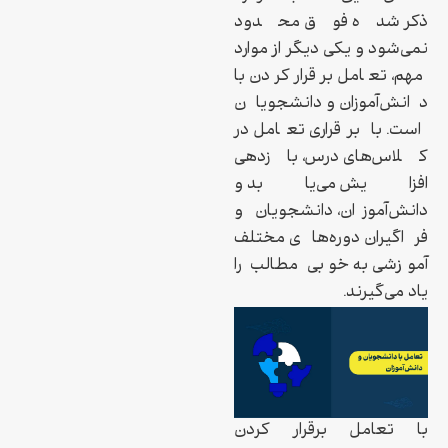
ذکر شده فوق محدود
نمی‌شود و یکی دیگر از موارد
مهم، تعامل برقرار کردن با
دانش‌آموزان و دانشجویان
است. با برقراری تعامل در
کلاس‌های درس، بازدهی
افزایش می‌یابد و
دانش‌آموزان، دانشجویان و
فراگیران دوره‌های مختلف
آموزشی به خوبی مطالب را
یاد می‌گیرند.
با تعامل برقرار کردن