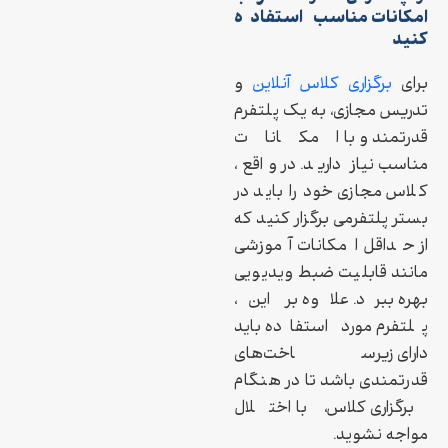
امکانات مناسب استفاده
کنید
برای
برگزاری کلاس آنلاین
و
تدریس مجازی، به یک پلتفرم
قدرتمند و با امکانات
مناسب نیاز دارید. در واقع،
کلاس مجازی خود را باید در
بستر پلتفرمی برگزار کنید که
از حداقل امکانات آموزشی
مانند قابلیت ضبط ویدیویی
بهره ببرد. علاوه بر این،
پلتفرم مورد استفاده باید
دارای زیرساخت‌های
قدرتمندی باشد تا در هنگام
برگزاری کلاس، با اختلال
مواجه نشوید.