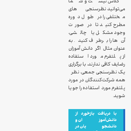
کلاس نیست و شما
می‌توانید نظرسنجی‌های
مختلفی را در طول دوره
مطرح کنید تا در صورت
وجود مشکل یا چالشی،
آن‌ها را برطرف کنید. به
عنوان مثال اگر دانش‌آموزان
از پلتفرم مورد استفاده
رضایف کافی ندارند، با برگزاری
یک نظرسنجی جمعی، نظر
همه شرکت‌کنندگان در مورد
پلتفرم مورد استفاده را جویا
شوید.
با دریافت بازخورد از
دانش‌آموزان و
دانشجویان در