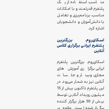
مناسب، استفاده از یک
پلتفرم قدرتمند و با امکانات
مناسب، برنامه‌ریزی و تعامل
با دانش‌آموزان و دانشجویان
اشاره کرد.
اسکای‌روم، بزرگترین
پلتفرم ایرانی برگزاری کلاس
آنلاین
اسکای‌روم، بزرگترین پلتفرم
ایرانی برگزاری آموزش‌های
مجازی، وبینار و جلسات
آنلاین نیز به شمار می‌رود. در
این پلتفرم تاکنون بیش از 15
میلیون رویداد آنلاین توسط
بیش از 50 هزار برگزار کننده
برگزار شده است. علاوه بر