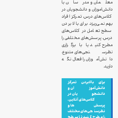
معلمان و مدرسان با
دانش‌اموزان و دانشجویان در
کلاس‌های درس، تمرکز افراد
بهم نمی‌ریزد. برای بالا بردن
سطح تعامل در کلاس‌های
درس، پرسش‌های مختلفی را
مطرح کنید یا با برگزاری
نظرسنجی‌های متنوع،
دانش‌آموزان را فعال نگه
دارید.
برای بالابردن تمرکز
دانش‌آموزان و
دانشجویان در
کلاس‌های آنلاین،
پرسش‌ها و
نظرسنجی‌های مختلف
را مطرح کنید تا سطح