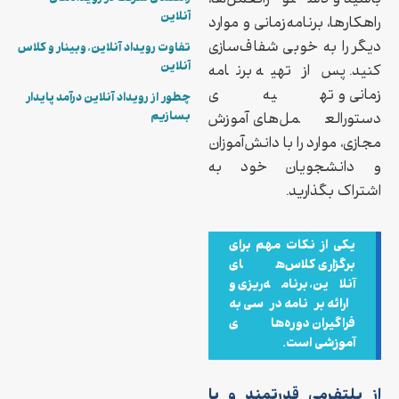
باشید و دستورالعمل‌ها،
آنلاین
راهکارها، برنامه‌زمانی و موارد
دیگر را به خوبی شفاف‌سازی
تفاوت رویداد آنلاین، وبینار و کلاس
آنلاین
کنید. پس از تهیه برنامه‌‌
زمانی و تهیه‌ی
چطور از رویداد آنلاین درآمد پایدار
بسازیم
دستورالعمل‌های آموزش
مجازی، موارد را با دانش‌آموزان
و دانشجویان خود به
اشتراک بگذارید.
یکی از نکات مهم برای
برگزاری کلاس‌های
آنلاین، برنامه‌ریزی و
ارائه برنامه درسی به
فراگیران دوره‌های
آموزشی است.
از پلتفرمی قدرتمند و با