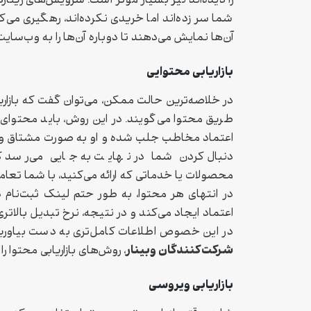
را دیده‌اند نیز بسیار موثر است. سرویس‌های ریتارگ
شما سر زده‌اند اما خریدی نکرده‌اند، رهگیری می‌
آن‌ها نمایش می‌دهند تا دوباره آن‌ها را به وب‌سایت
بازاریابی محتوایی
در خلاصه‌ترین حالت ممکن، می‌توان گفت که بازار
طریق محتوا می‌گویند. در این روش، باید محتوای
اعتماد مخاطب جلب شده و او به صورت مشتاق و خ
دنبال کردن شما در نهایت به جایی می‌رسد
محصولات یا خدماتی که ارائه می‌کنید، با شما تع
در انتهای هر محتوا، به طور حتم لینک ثبت‌نام در
اعتماد ایجاد می‌کند و در نتیجه، نرخ تبدیل بالات
در این خصوص اطلاعات کامل‌تری به دست بیاورید،
شرکت‌کنندگان وبینار
، روش‌‌های بازاریابی محتوا 
بازاریابی ویروسی