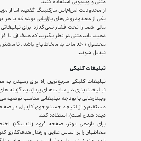
متنی و ویدیویی استفاده کنید.
از محدودیت اس‌ام‌اس مارکتینگ گفتیم، اما از م
یکی از معدود روش‌های بازاریابی بوده که با هر ب
مالی، شما را تحت فشار نمی‌گذارد. برای تبلیغاتی 
دهید، باید متنی در نظر بگیرید که هدف آن یا افزا
محصول / خدمات به مخاطبان باشد. تا مشتریان
تبدیل شوند.
تبلیغات کلیکی
تبلیغات کلیکی سریع‌ترین راه برای رسیدن به 
تبلیغات بنری در سایت‌های پربازدید گزینه‌ها
وبینارهایی با بودجه تبلیغاتی مناسب توصیه می‌
مستقیم و از نتیجه جست‌و‌جوی کاربران در صفحه
دیده شدن است)، استفاده کند.
برای بازدهی بهتر، صفحه فرود (لندینگ) اخت
مخاطبان را بر اساس علایق و رفتار هدف‌گذاری کنی