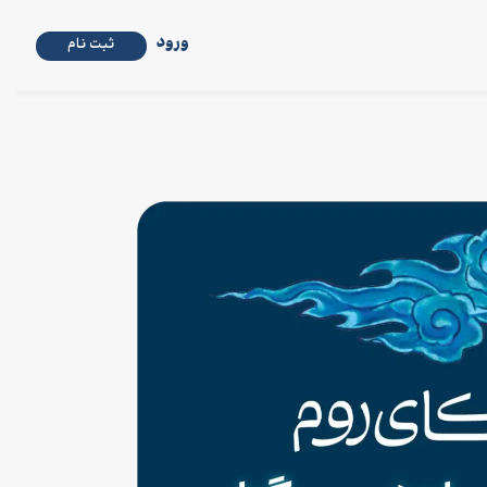
ورود
ثبت نام