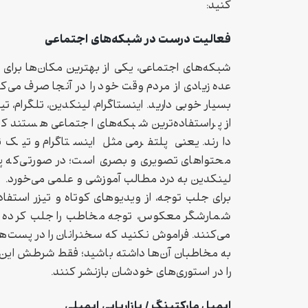
کنید:
فعالیت درست در شبکه‌های اجتماعی
شبکه‌های اجتماعی، یکی از بهترین مکان‌ها برای ت
عده زیادی از مردم وقت خود را در آنجا صرف می‌
بسیار خوبی دارید. اینستاگرام، لینکدین، تلگرام، 
از پراستفاده‌ترین شبکه‌های اجتماعی هستند
دارند. یعنی پلتفرمی مثل اینستاگرام و تیک
محتواهای تصویری و بصری است؛ در صورتی‌که پ
لینکدین به درد مطالب آموزشی و علمی می‌خورد.
برای جلب توجه، از ویدیوهای کوتاه و تیزر استفاد
شمارشگر معکوس، توجه مخاطب را جلب کرده 
می‌کنند. فراموش نکنید که سخنرانان را در پست‌
به مخاطبان آن‌ها داشته باشید؛ فقط شرطش این 
را در استوری‌های خودشان بازنشر کنند.
ایمیل مارکتینگ / بازاریابی ایمیلی