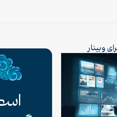
ای وبینار