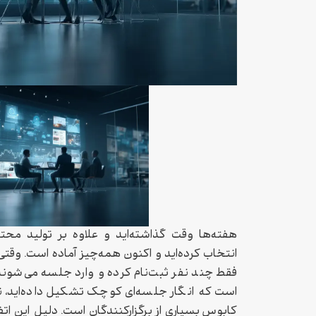
هفته‌ها وقت گذاشته‌اید و علاوه بر تولید محتو
انتخاب کرده‌اید و اکنون همه‌چیز آماده است. وقتی
فقط چند نفر ثبت‌نام کرده و وارد جلسه می‌شوند
است که انگار جلسه‌ای کوچک تشکیل داده‌اید، نه
کابوس بسیاری از برگزارکنندگان است. دلیل این ات