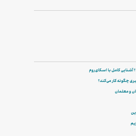
آشنایی کامل با اسکای‌روم
ان و معلمان
این
زیم