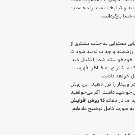
تینگ، افرادی را که به وب‌سایت
کنند و تبلیغات شما را مجدد به
 شما بازگردانند.
یابی محتوایی به جذب مشتری از
 ارزشمند و جذاب تولید شود تا
ودخواسته، شما را دنبال کند.
 که مشتری به خاطر فهرست
امل خواهد داشت.
 وبینار را قرار دهید. این روش
ری خواهید داشت. اگر می‌خواهید
15 روش افزایش
 ما در مقاله
را به صورت کامل توضیح داده‌ایم.