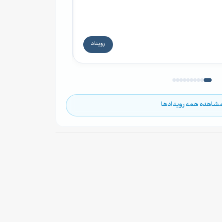
۲۹ مرداد ۱۴۰۵ ۱۲:۳۰
۶۰۰,۰۰۰ تومان
رویداد
۱۳ روز دیگر
شاهده همه رویدادها