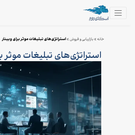
استراتژی‌های تبلیغات موثر برای وبینار
خانه
»
بازاریابی و فروش
»
استراتژی‌های تبلیغات موثر بر