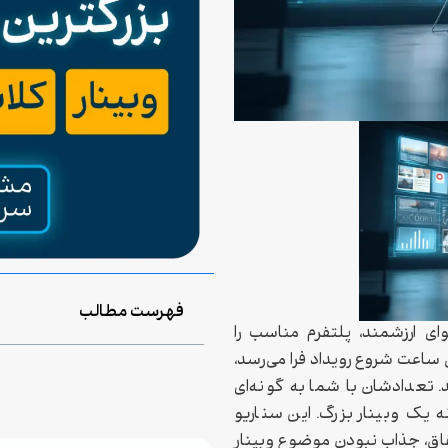
فهرست مطالب
ای ارزشمند، پلتفرم مناسب را
 ساعت شروع رویداد فرا می‌رسد،
. تعدادشان با شما به گونه‌ای
 یک وبینار بزرگ. این سناریو
فاق، جذاب نبودن موضوع وبینار