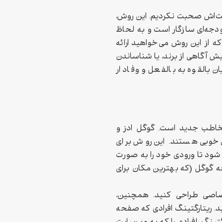
زیت‌اش صحبت نکردیم. این روش،
ودجه‌ای سازگار است و به لحاظ
که از این روش می‌خواهید ارائه
یش آگاهی از برند، یا شناساندن
 بالقوه به بالفعل و وفادار
مخاطب جدید است. گوگل ادز و
ی خوبی هستند. این روش برای
شود تا ورودی خود را به صورت
 گوگل (که بهترین مکان برای
صاصی طراحی کنید. همچنین،
د. ریتارگتینگ افرادی که صفحه