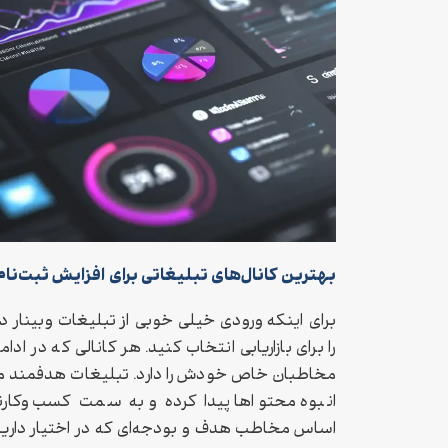
بهترین کانال‌های تبلیغاتی برای افزایش ثبت‌نام 
برای اینکه ورودی خیلی خوبی از تبلیغات وبینار د
را برای بازاریابی انتخاب کنید. هر کانالی که در ادامه
مخاطبان خاص خودش را دارد. تبلیغات هدفمند می‌
انبوه محتواها پیدا کرده و به سمت کسب‌وکارتان
اساس مخاطب هدف و بودجه‌ای که در اختیار دارید، ی