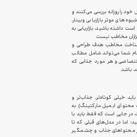
ود را روزانه بررسی می‌کنند و
ه‌های موثر بازاریابی وبینار،
ت داشته باشید، بازاریابی به
هزاران مخاطب نیست.
شناخت مخاطب هدف طراحی و
یام شما می‌تواند شامل مطالب
ختصاصی و هر مورد جذابی که
، باشد.
ید خیلی کوتاه‌تر، جذاب‌تر و
له محتوای ایمیل مارکتینگ) به
 در جایی است که فقط باید با
؛ اما در مدل‌های قبلی که تا
 از محتواهای جذاب و چشمگیر