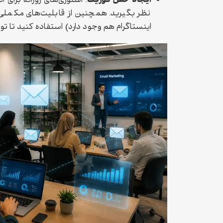
ایجاد حس فوریت
: استوری‌های روزانه برای 
نظر بگیرید. همچنین از قابلیت‌های مکم
اینستاگرام هم وجود دارد) استفاده کنید تا 