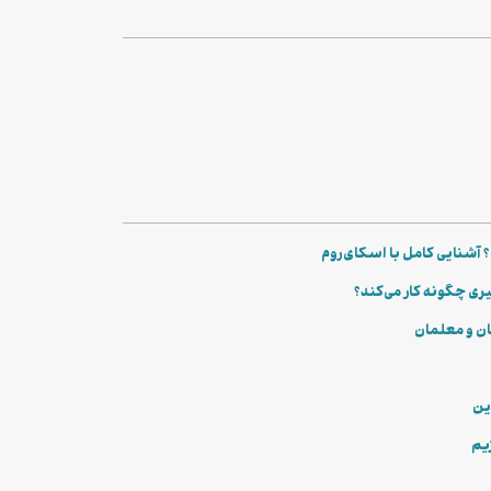
آشنایی کامل با اسکای‌روم
ان و معلمان
این
زیم