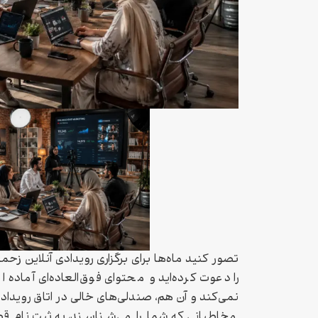
تصور کنید ماه‌ها برای برگزاری رویدادی آنلاین زح
را دعوت کرده‌اید و محتوای فوق‌العاده‌ای آماده 
نمی‌کند و آن‌ هم، صندلی‌های خالی در اتاق رویدادتا
مخاطبانی که شما را می‌شناسند، به ثبت‌نام ق