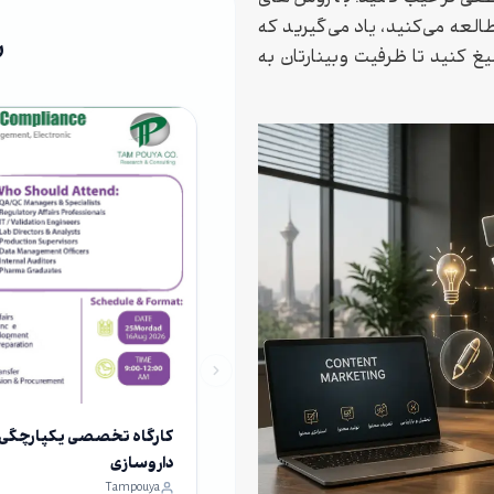
مطالعه می‌کنید، یاد می‌گیرید که
ر
یغ کنید تا ظرفیت وبینارتان به
کارگاه تخصصی یکپارچگی داد
داروسازی
Tampouya