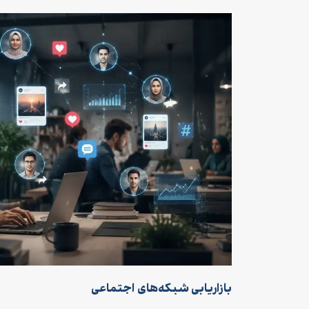
بازاریابی شبکه‌های اجتماعی