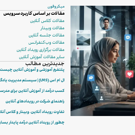
میکروفون
مقالات بر اساس کاربرد سرویس
مقالات کلاس آنلاین
مقالات وبینار
مقالات جلسه آنلاین
مقالات وب‌کنفرانس
مقالات برگزاری رویداد آنلاین
سایر مقالات آموزش آنلاین
جدیدترین مطالب
پلتفرم آموزشی و آموزش آنلاین چیست؟ 
ال ام اس (LMS) | سیستم مدیریت یادگیری چگونه کار می‌کند؟
کسب درآمد از آموزش آنلاین برای مدرس
راهنمای شرکت در رویدادهای آنلاین
تفاوت رویداد آنلاین، وبینار و کلاس آنل
چطور از رویداد آنلاین درآمد پایدار بسا