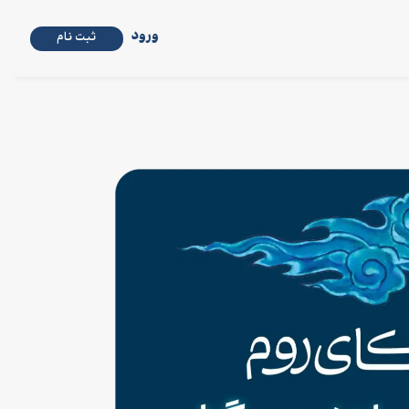
ورود
ثبت نام