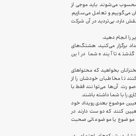
حسوب می‌شوند. باید موجی از
 می‌گوییم و تعامل می‌سازیم.
 دارد، بی‌تردید در آن شرکت
ر را انجام دهید:
داد برگزار می‌کنید، هشتگ‌های
 گذشته تا آینده شما در این
خنرانان بخواهید که محتواهای
ند تا مخاطبان خودشان را از
صورت، آن‌ها می‌توانند فقط با
ری را با شما داشته باشند.
تعیین موضوع بعدی رویداد خود
عیین کنند که دوست دارند در
 چه موضوع یا موضوعاتی صحبت