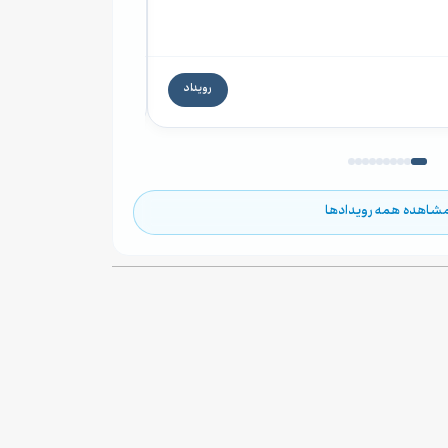
۲۹ مرداد ۱۴۰۵ ۱۲:۳۰
۶۰۰,۰۰۰ تومان
رویداد
۱۳ روز دیگر
شاهده همه رویدادها