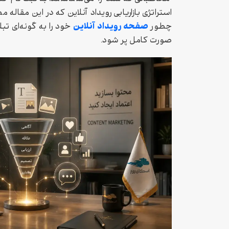
استراتژی بازاریابی رویداد آنلاین که در این مقاله 
صفحه رویداد آنلاین
چطور
خود را به گونه‌ای تبل
صورت کامل پر شود.