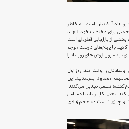
ویداد آنلاینتان است. به خاطر
زاحمتی برای مخاطب خود ایجاد
بخشی از بازاریابی قطره‌ای است
کنید با پیام‌های درست توجه
به مرور ارزش‌های رویداد را
یدادتان را روایت کند. روز اول
 تخفیف محدود بفرستید. این
نام‌کننده قطعی تبدیل می‌کنند.
کند؛ یعنی کاربر باید احساس
ست و چیزی نیست که حجم زیادی