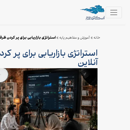
استراتژی بازاریابی برای پر کردن ظرف
خانه
»
آموزش و مفاهیم پایه
»
استراتژی بازاریابی برای پر ک
آنلاین