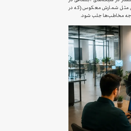
انتشار در شبکه‌های اجتماعی در
لی مثل شمارش معکوس (که در
توجه مخاطب‌ها جلب شود.