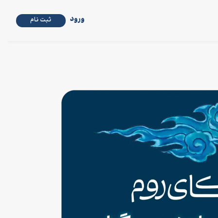
ورود
ثبت نام