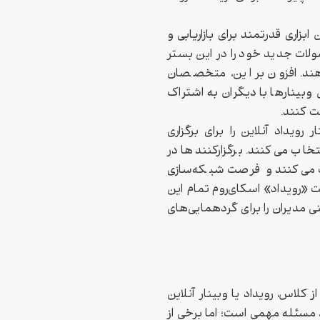
بزاری قدرتمند برای بازاریابی و
لات جدید خود را در این بستر
دهند. افزون بر این، متخصصان
بینارها با دیگران به اشتراک
یت کنند.
یداد آنلاین را برای برگزاری
خاب می‌کنند. برگزارکنندها در
ت می‌کنند و فرصت شبکه‌سازی
ت «رویداد» اسکای‌روم تمام این
 مدیران را برای گردهمایی‌های
ز کلاس، رویداد یا وبینار آنلاین
 مسئله مهمی است؛ اما برخی از