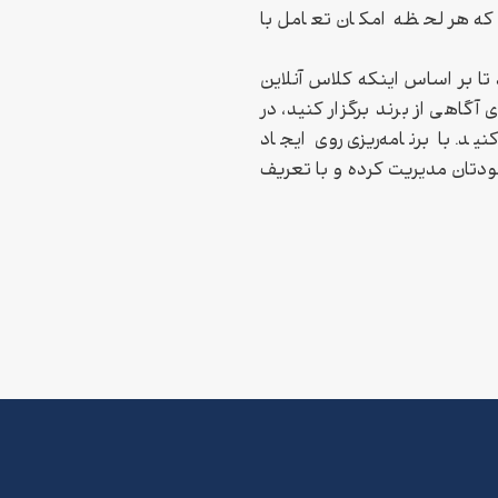
 که هر لحظه امکان تعامل با
تا بر اساس اینکه کلاس آنلاین
 آگاهی از برند برگزار کنید، در
ید. با برنامه‌ریزی روی ایجاد
خودتان مدیریت کرده و با تعریف