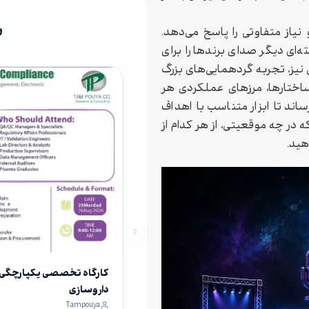
ر
نیاز متفاوتی را پاسخ می‌دهد.
‌ای دیگر صدای برندها را برای
یز، تجربه گردهمایی‌های بزرگ
ساختارها، مرزهای عملکردی هر
ساند تا ابزار متناسب با اهداف
که در چه موقعیتی، از هر کدام از
هید.
کارگاه تخصصی یکپارچگی داد
داروسازی
Tampouya