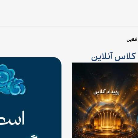
آنلاین
 کلاس آنلاین