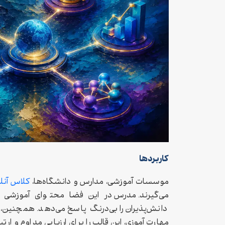
کاربردها
موسسات آموزشی، مدارس و دانشگاه‌ها،
کلاس‌ آنل
می‌گیرند. مدرس در این فضا محتوای آموزشی ر
دانش‌پذیران را بی‌درنگ پاسخ می‌دهد. همچنین، 
مهارت‌آموزی، این قالب را برای ارزیابی مداوم و ارت