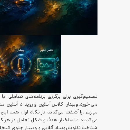
تصمیم‌گیری برای برگزاری برنامه‌های تعاملی، با 
می‌خورد. وبینار، کلاس آنلاین و رویداد آنلاین
میزبان را آشفته می‌کنند. در نگاه اول، همه این 
می‌کنند؛ اما ساختار، هدف و شکل تعامل در هر کدا
شناخت تفاوت رویداد آنلاین و وبینار جلوی انتخاب