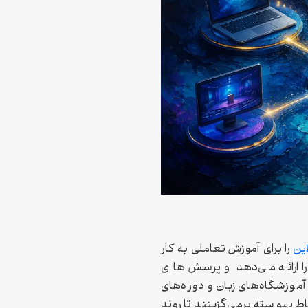
این
را برای آموزش تعاملی به کار
ا ارائه می‌دهد و پرسش‌های
آموزشگاه‌های زبان و دوره‌های
باط پیوسته برمی‌گزینند تا روند