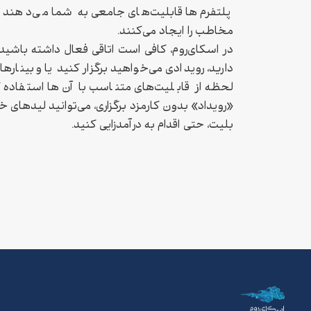
پلتفرم‌ها قابلیت‌های جامعی به شما می‌دهند
مخاطب را ایجاد می‌کنند.
در اسکای‌روم، کافی است اتاقی فعال داشته باشید 
دارید، رویدادی می‌خواهید برگزار کنید یا وبینارهای
لحظه از قابلیت‌های متناسب با آن‌ها استفاده کن
«رویداد» بدون کارمزد برگزاری، می‌توانید لیدهای 
بلیت، حتی اقدام به درآمدزایی کنید.