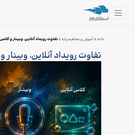
تفاوت رویداد آنلاین، وبینار و کلاس 
خانه
»
آموزش و مفاهیم پایه
»
تفاوت رویداد آنلاین، وبینار و