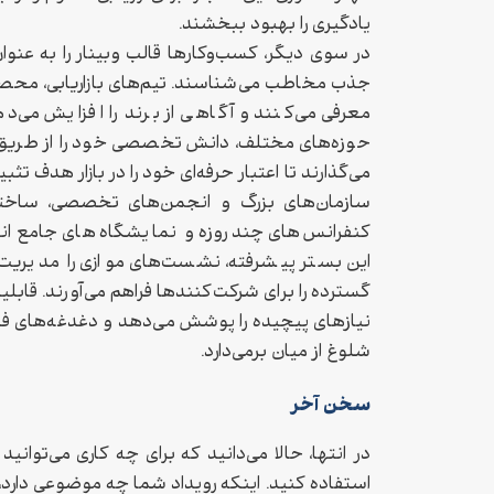
یادگیری را بهبود ببخشند.
در سوی دیگر، کسب‌وکارها قالب وبینار را به عنوان ا
جذب مخاطب می‌شناسند. تیم‌های بازاریابی، محصو
معرفی می‌کنند و آگاهی از برند را افزایش می‌
حوزه‌های مختلف، دانش تخصصی خود را از طریق و
می‌گذارند تا اعتبار حرفه‌ای خود را در بازار هدف تثب
سازمان‌های بزرگ و انجمن‌های تخصصی، ساختار رو
کنفرانس‌های چند روزه و نمایشگاه‌های جامع انت
این بستر پیشرفته، نشست‌های موازی را مدیری
گسترده را برای شرکت‌کنندها فراهم می‌آورند. قابلی
نیازهای پیچیده را پوشش می‌دهد و دغدغه‌های فنی
شلوغ از میان برمی‌دارد.
سخن آخر
در انتها، حالا می‌دانید که برای چه کاری می‌توانید ا
استفاده کنید. اینکه رویداد شما چه موضوعی دارد،