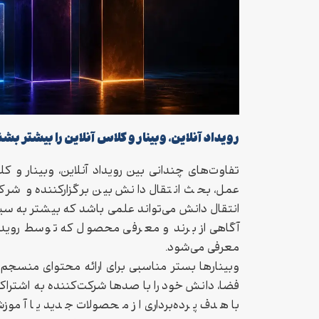
رویداد آنلاین، وبینار و کلاس آنلاین را بیشتر بش
تفاوت‌های چندانی بین رویداد آنلاین، وبینار و ک
عمل، بحث انتقال دانش بین برگزارکننده و شرک
انتقال دانش می‌تواند علمی باشد که بیشتر به سبک
آگاهی از برند و معرفی محصول که توسط رویدا
معرفی می‌شود.
وبینارها بستر مناسبی برای ارائه محتوای منسجم ف
فضا، دانش خود را با صدها شرکت‌کننده به اشتراک می
با هدف پرده‌برداری از محصولات جدید یا آم