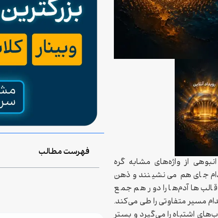
فهرست مطالب
انبوهی از واژه‌های مشابه گره
 مدام جای هم می‌نشینند و ذهن
قالب‌ها آدم‌ها را دور هم جمع
م مسیر متفاوتی را طی می‌کند.
‌های اشتباه را می‌گیرد و بستر