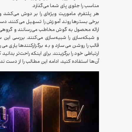
مناسب را جلوی پای شما می‌گذارد.
هر پلتفرم، ماموریت ویژه‌ای را بر دوش می‌کشد و 
برخی بسترها روند آموزش را تسهیل می‌کنند، دسته
ارائه محصول به گوش مخاطب می‌رسانند و گروهی ن
و شبکه‌سازی را شبیه‌سازی می‌کنند. بررسی این 
قالب را روشن می‌سازد و به برگزارکنندها یاری می‌ر
ارتباطی خود را برگزینند. برای اینکه راحت‌تر بدانید 
آن‌ها استفاده کنید، ادامه این مطالب را از دست ند