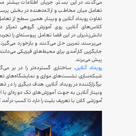
می‌کنند. در این بستر، جریان اطلاعات بیشتر م
تعامل میان مخاطب و ارائه‌دهنده در بخش پرسش
تفاوت رویداد آنلاین و وبینار، همین سطح از تعام
کلاس‌های آنلاین، روی آموزش گروهی تمرکز دا
دانش‌پذیران در این فضا تعامل پیوسته‌ای را تجرب
می‌پرسند، تمرین حل می‌کنند و بازخورد می‌گیرند.
جایگزین کارآمدی برای محیط‌های فیزیکی می‌دانند و
پیش می‌برند.
رویداد آنلاین
، ساختاری گسترده‌تر را در بر می‌گی
شبکه‌سازی، نشست‌های موازی و نمایشگاه‌های تعامل
برگزارکننده در رویداد آنلاین، هدف دیگری را در ذهن
وبینار آنلاین به جهت آموزش‌های تک دوره‌ای یا اج
آموزشی کلان با تعریف بلیت را دارد تا کسب درآمد ک