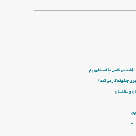
آشنایی کامل با اسکای‌روم
ان و معلمان
این
زیم