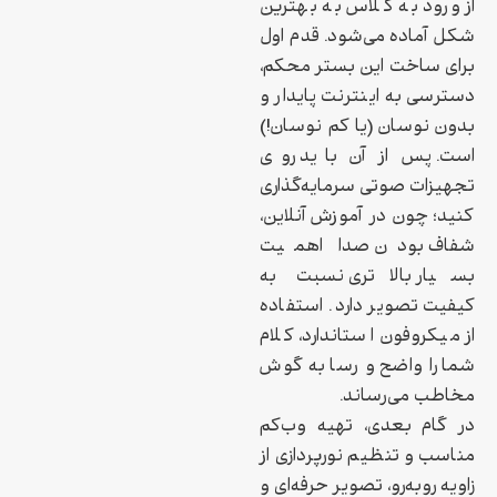
از ورود به کلاس به بهترین
شکل آماده می‌شود. قدم اول
برای ساخت این بستر محکم،
دسترسی به اینترنت پایدار و
بدون نوسان (یا کم نوسان!)
است. پس از آن باید روی
تجهیزات صوتی سرمایه‌گذاری
کنید؛ چون در آموزش آنلاین،
شفاف بودن صدا اهمیت
بسیار بالاتری نسبت به
کیفیت تصویر دارد. استفاده
از میکروفون استاندارد، کلام
شما را واضح و رسا به گوش
مخاطب می‌رساند.
در گام بعدی، تهیه وب‌کم
مناسب و تنظیم نورپردازی از
زاویه روبه‌رو، تصویر حرفه‌ای و