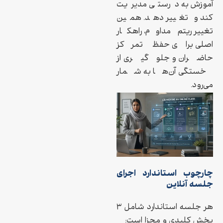
آموزش به درستی مدیریت
کند و تغییر دهد. همین
تغییر ریتم مداوم، راهکار
اصلی برای حفظ تمرکز
حاضران و جلوگیری از
خستگی آن‌ها به شمار
می‌رود.
چارچوب استاندارد اجرای
جلسه آنلاین
هر جلسه استاندارد شامل ۳
بخش کلیدی و مجزا است: