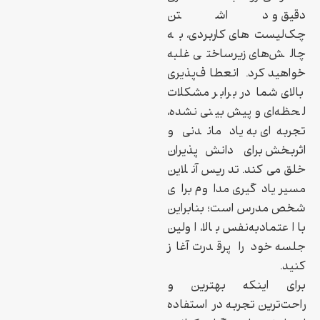
دقیق و داشتن
چک‌لیست‌های کاربردی، به
چالش‌های زیرساختی غلبه
خواهید کرد. انعطاف‌پذیری
بالای شما در برابر مشکلات
لحظه‌ای و پیش‌بینی نشده،
تجربه‌ای به یاد ماندنی و
اثربخش برای دانش‌پذیران
خلق می‌کند. تدریس آنلاین
مسیر یادگیری مداوم برای
شخص مدرس است؛ بنابراین
با اعتمادبه‌نفس بالا، اولین
جلسه خود را پرقدرت آغاز
کنید.
برای اینکه بهترین و
راحت‌ترین تجربه در استفاده