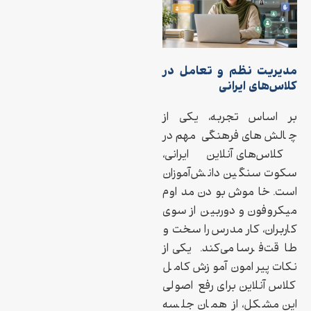
مدیریت نظم و تعامل در
کلاس‌های ایرانی
بر اساس تجربه، یکی از
چالش‌های فرهنگی مهم در
کلاس‌های آنلاین ایرانی،
سکوت سنگین دانش‌آموزان
است. خاموش بودن مداوم
میکروفون و دوربین از سوی
کاربران، کار مدرس را سخت و
طاقت‌فرسا می‌کند. یکی از
نکات پیرامون آموزش کامل
کلاس آنلاین برای رفع اصولی
این مشکل، از همان جلسه