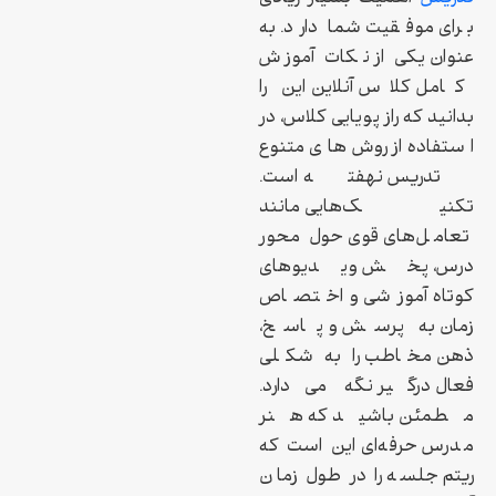
برای موفقیت شما دارد. به
عنوان یکی از نکات آموزش
کامل کلاس آنلاین این را
بدانید که راز پویایی کلاس، در
استفاده از روش‌های متنوع
تدریس نهفته است.
تکنیک‌هایی مانند
تعامل‌های قوی حول محور
درس، پخش ویدیوهای
کوتاه آموزشی و اختصاص
زمان به پرسش و پاسخ،
ذهن مخاطب را به شکلی
فعال درگیر نگه می‌دارد.
مطمئن باشید که هنر
مدرس حرفه‌ای این است که
ریتم جلسه را در طول زمان