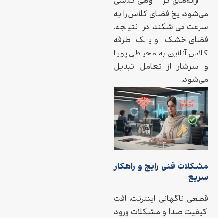
ارائه‌های گروهی کلاسی
می‌شود، یخ فضای کلاس را به
سرعت می‌شکند. در نتیجه،
فضای خشک و یک‌طرفه
کلاس آنلاین به محیطی پویا
و سرشار از تعامل تبدیل
می‌شود.
مشکلات فنی رایج و راهکار
سریع
قطعی ناگهانی اینترنت، افت
کیفیت صدا و مشکلات ورود