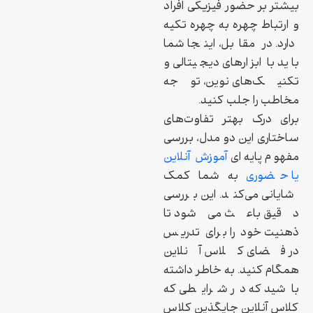
بیشتر بر حضور فیزیکی افراد
و ارتباط چهره به چهره تکیه
دارد. در مقابل، اینجا شما
باید با ابزارهای دیجیتالی و
تکنیک‌های نوین، توجه
مخاطب را جلب کنید.
برای درک بهتر تفاوت‌های
ساختاری این دو مدل، بررسی
مفهوم پایه‌ای
آموزش آنلاین
یا حضوری
به شما کمک
شایانی می‌کند. این بررسی
دقیق باعث می‌شود تا
ذهنیت خود را برای تدریس
در فضای کلاس آنلاین
همگام کنید. به خاطر داشته
باشید که در شرایطی که
کلاس آنلاین جایگذین کلاس