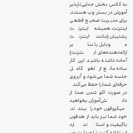
به کلاس، بخش جدایی‌ناپذیر
آموزش در بستر وب هستند.
برای مدیریت صحیح قطعی
اینترنت، همیشه اینترنت
پشتیبان (مانند اینترنت
موبایل یا سایر
ارائه‌دهنده‌های اینترنت)
آماده داشته باشید. این کار
ساده مانع از لغو کامل
جلسه شما می‌شود و آبروی
حرفه‌ای شما را حفظ می‌کند.
در صورت اکو شدن صدا، از
دانش‌آموزان بخواهید
میکروفون خود را ببندند.
خود شما نیز باید از هدفون
باکیفیت و استاندارد