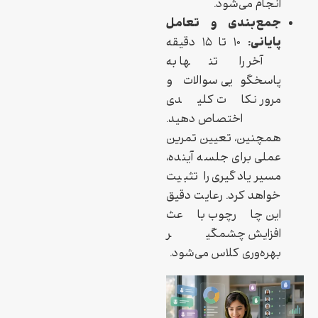
انجام می‌شود.
جمع‌بندی و تعامل
پایانی:
۱۰ تا ۱۵ دقیقه
آخر را تنها به
پاسخگویی سوالات و
مرور نکات کلیدی
اختصاص دهید.
همچنین، تعیین تمرین
عملی برای جلسه آینده،
مسیر یادگیری را تثبیت
خواهد کرد. رعایت دقیق
این چارچوب باعث
افزایش چشمگیر
بهره‌وری کلاس می‌شود.