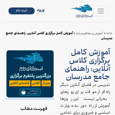
ورود
ثبت نام
آموزش کامل برگزاری کلاس آنلاین: راهنمای جامع
خانه
»
آموزش و مفاهیم پایه
»
مدرسان
آموزش کامل
برگزاری کلاس
آنلاین: راهنمای
جامع مدرسان
تدریس در فضای آنلاین دیگر
راه فرار موقت برای روزهای
بحرانی نیست. این روزها
آموزش از راه دور به مهارت
فهرست مطالب
اساسی و ضروری برای تمامی