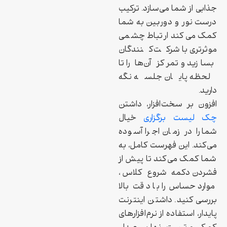
جذابی از شما می‌سازد. ترکیب
درست نور و دوربین به شما
کمک می‌کند ارتباط چشمی
موثرتری با شرکت‌کنندگان
بسازید و تمرکز آن‌ها را تا
لحظه پایان جلسه نگه
دارید.
افزون بر سخت‌افزار، داشتن
چک لیست برگزاری
خیال
شما را در زمان اجرا آسوده
می‌کند. این فهرست کامل، به
شما کمک می‌کند تا پیش از
فشردن دکمه شروع کلاس،
موارد حساس را با دقت بالا
بررسی کنید. داشتن اینترنت
پایدار، استفاده از نرم‌افزارهای