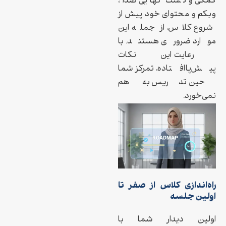
کمکی و تست نهایی صدا،
وبکم و محتوای خود پیش از
شروع کلاس، از جمله این
موارد ضروری هستند. با
رعایت این نکات
پیش‌پاافتاده، تمرکز شما
حین تدریس به هم
نمی‌خورد.
راه‌اندازی کلاس از صفر تا
اولین جلسه
اولین دیدار شما با