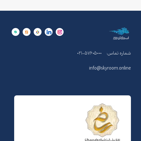
شماره تماس:
۰۲۱-۵۷۶۰۵۰۰۰
info@skyroom.online