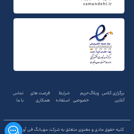
برگزاری کلاس
وبلاگ
حریم
شرایط
فرصت های
تماس
آنلاین
خصوصی
استفاده
همکاری
با ما
کلیه حقوق مادی و معنوی متعلق به شرکت مهبانگ فن آوری های