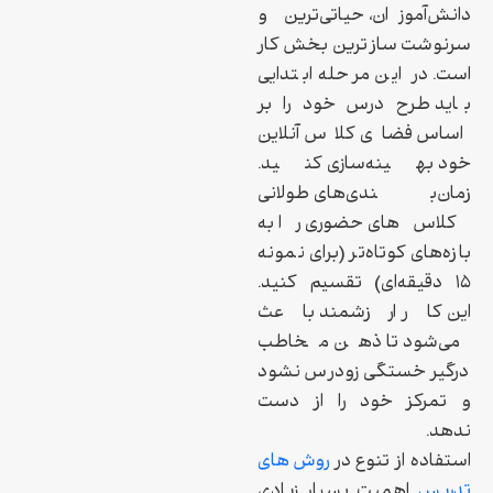
دانش‌آموزان، حیاتی‌ترین و
سرنوشت‌سازترین بخش کار
است. در این مرحله ابتدایی
باید طرح درس خود را بر
اساس فضای کلاس آنلاین
خود بهینه‌سازی کنید.
زمان‌بندی‌های طولانی
کلاس‌های حضوری را به
بازه‌های کوتاه‌تر (برای نمونه
۱۵ دقیقه‌ای) تقسیم کنید.
این کار ارزشمند باعث
می‌شود تا ذهن مخاطب
درگیر خستگی زودرس نشود
و تمرکز خود را از دست
ندهد.
استفاده از تنوع در
روش های
تدریس
اهمیت بسیار زیادی