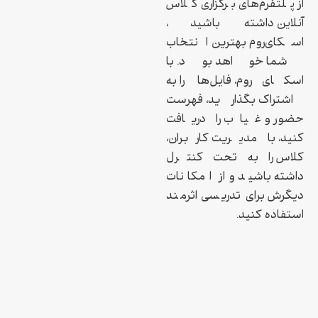
از پلتفرم‌های برگزاری کلاس
آنلاین داشته باشید،
اسکای‌روم بهترین انتخاب
شما خواهد بود. با
اسکای‌روم، فایل‌ها را به
اشتراک بگذارید، فهرست
حضور و غیاب را دریافت
کنید، با مدیریت کاربران،
کلاس را به تحت کنترل
داشته باشید و از امکانات
دیگرش برای تدریسی اثرمند
استفاده کنید.