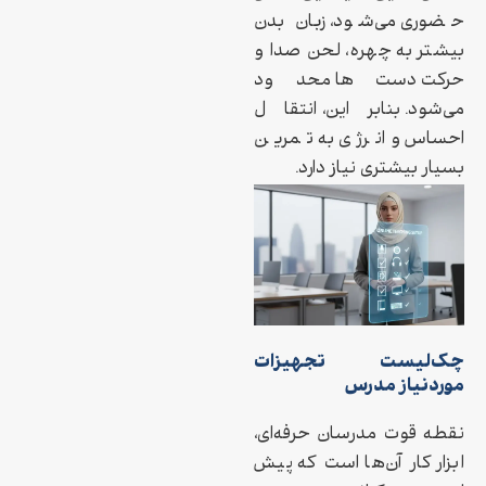
حضوری می‌شود، زبان بدن
بیشتر به چهره، لحن صدا و
حرکت دست‌ها محدود
می‌شود. بنابراین، انتقال
احساس و انرژی به تمرین
بسیار بیشتری نیاز دارد.
چک‌لیست تجهیزات
موردنیاز مدرس
نقطه قوت مدرسان حرفه‌ای،
ابزار کار آن‌ها است که پیش