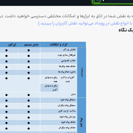
ه به نقش شما در اتاق به ابزارها و امکانات مختلفی دسترسی خواهید داشت. در
ا انواع نقش در رویداد می‌توانید نقش کاربران را ببینید.)
یک نگاه