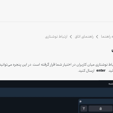
راهنما
راهنمای اتاق
ارتباط نوشتاری
 نوشتاری میان کاربران در اختیار شما قرار گرفته است. در این پنجره می‌توانید 
enter
لید
ارسال کنید.