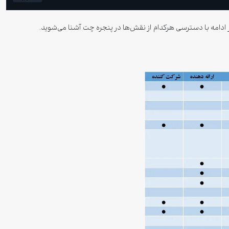
 ادامه با دسترسی هرکدام از نقش‌ها در پنجره چت آشنا می‌شوید.