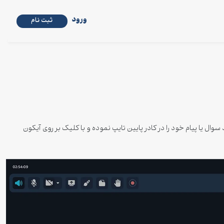
ورود
ثبت نام
سوال یا پیام خود را در کادر پایین تایپ نموده و با کلیک بر روی آیکون