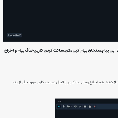
 این پیام
سنجاق پیام
کپی متن
ساکت کردن کاربر
حذف پیام و اخراج
،
،
،
،
ز شده عدم اطلاع رسانی به کاربر را فعال نمایید، کاربر مورد نظر از عدم