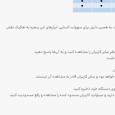
. به همین دلیل برای سهولت آشنایی، ابزارهای این پنجره به تفکیک نقش
ر سایر کاربران را مشاهده کنید و به آن‌ها پاسخ دهید.
داشت:
ت.
ه خواهد بود و سایر کاربران قادر به مشاهده آن نیستند.
ید و میتوانید کاربران مسدود شده را مشاهده و رفع مسدودیت کنید.