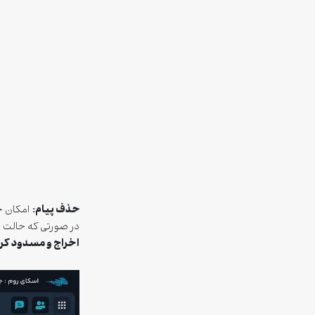
حذف پیام:
امکان حذ
در صورتی که حالت 
اخراج و مسدود کرد