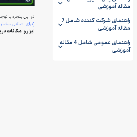
مقاله آموزشی
در این پنجره با توج
راهنمای شرکت کننده
شامل 7
(برای آشنایی بیشتر ب
مقاله آموزشی
ابزار و امکانات در 
راهنمای عمومی
شامل 4 مقاله
آموزشی