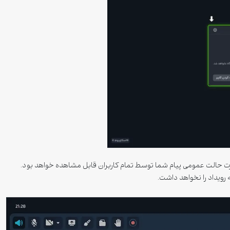
 حالت عمومی پیام شما توسط تمام کاربران قابل مشاهده خواهد بود.
به رویداد را نخواهد داشت.