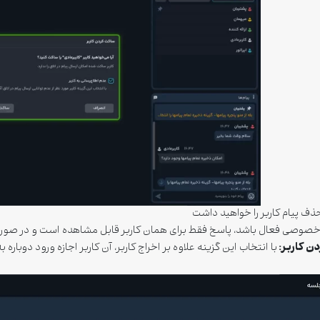
ف پیام کاربر را خواهید داشت
خصوصی فعال باشد، پاسخ فقط برای همان کاربر قابل مشاهده است و در صورت
ن کاربر:
با انتخاب این گزینه علاوه بر اخراج کاربر، آن کاربر اجازه ورود دوباره 