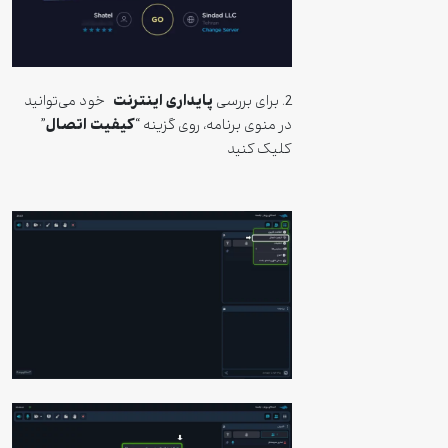
پایداری اینترنت
2. برای بررسی
خود می‌توانید
کیفیت اتصال
در منوی برنامه، روی گزینه “
”
کلیک کنید