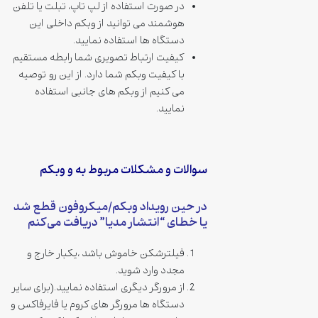
در صورت استفاده از لپ تاپ، تبلت یا تلفن
هوشمند می توانید از وبکم داخلی این
دستگاه ها استفاده نمایید.
کیفیت ارتباط تصویری شما رابطه مستقیم
با کیفیت وبکم شما دارد. از این رو توصیه
می کنیم از وبکم های جانبی استفاده
نمایید.
سوالات و مشکلات مربوط به و وبکم
در حین رویداد وبکم/میکروفون قطع شد
یا خطای “انتشار مدیا” دریافت می‌کنم
فیلترشکن خاموش باشد ،یکبار خارج و
مجدد وارد شوید.
از مرورگر دیگری استفاده نمایید.(برای سایر
دستگاه ها مرورگر های کروم یا فایرفاکس و