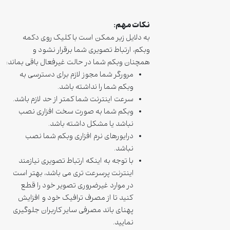
نکات مهم:
به دلایل زیر ممکن است با کلیک روی دکمه
وبکم، ارتباط تصویری شما برقرار نشود و
همچنان وبکم شما در حالت غیرفعال باقی بماند:
مرورگر شما مجوز لازم برای دسترسی به
وبکم شما را نداشته باشد.
سرعت اینترنت شما کمتر از حد لازم باشد.
وبکم شما به صورت سخت افزاری نصب
نباشد یا مشکل داشته باشد.
درایورهای نرم افزاری وبکم شما نصب
نباشد.
با توجه به اینکه ارتباط تصویری نیازمند
اینترنت پرسرعت تری می باشد، بهتر است
در موارد غیرضروری تصویر خود را قطع
کنید تا از مصرف ترافیک خود و افزایش
پهنای باند مصرفی سایر کاربران جلوگیری
نمایید.