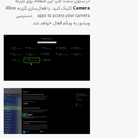
در ستون سمت چپ این صفحه، روی گزینه
Camera
کلیک کنید. با فعال‌سازی گزینه Allow
apps to access your camera دسترسی
ویندوز به وبکم فعال خواهد شد.