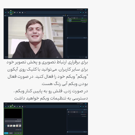
برای برقراری ارتباط تصویری و پخش تصویر خود
برای سایر کاربران، می‌توانید با کلیک روی آیکون
“وبکم” وبکم خود را فعال کنید. در صورت فعال
بودن وبکم آبی رنگ هست.
در صورت زدن، فلش رو به پایین کنار وبکم ،
دسترسی به تنظیمات وبکم خواهید داشت