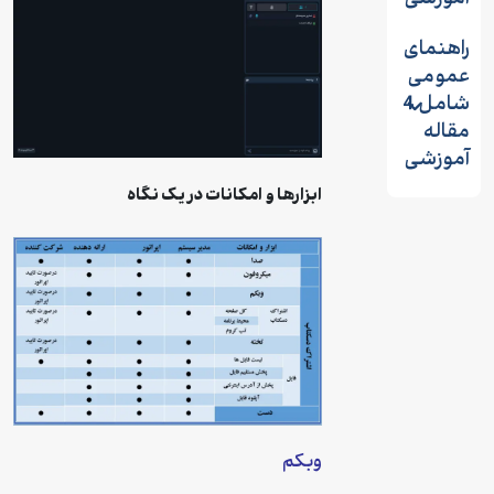
راهنمای
عمومی
شامل 4
مقاله
آموزشی
ابزارها و امکانات در یک نگاه
وبکم