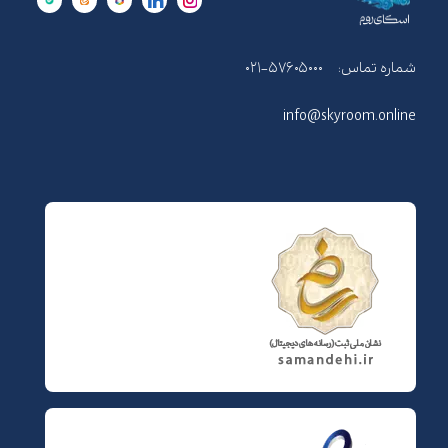
شماره تماس:
۰۲۱-۵۷۶۰۵۰۰۰
info@skyroom.online