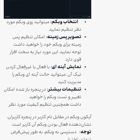
انتخاب وبکم:
میتوانید روی وبکم مورد
نظر تنظیم نمایید
تصویر پس زمینه:
امکان تنظیم پس
زمینه برای وبکم خود را خواهید داشت
توجه نمایید این مورد نیاز به سخت افزار
قوی دارد.
نمایش آینه ای:
با فعال یا غیرفعال کردن
تیک آن ،میتوانید حالت آینه ای وبکم را
مدیریت کنید
تنظیمات بیشتر:
در پنجره باز شده امکان
تغییر و تست وبکم را خواهید
داشت.همچنین تنظیم کیفیت مورد نظر
آیکون وبکم در مقابل نام کاربر در پنجره کاربران،
نشان‌دهنده فعال بودن وبکم آن کاربر است.
توجه
:
دسترسی به وبکم، به طور پیش‌فرض
تنها در اختیار