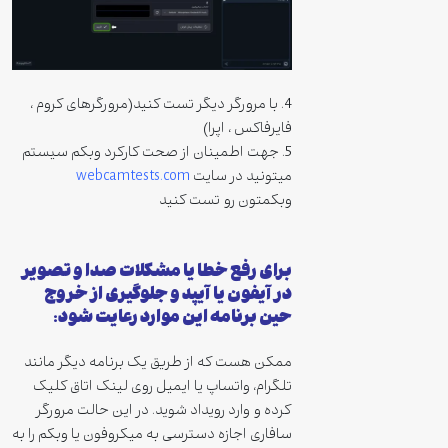
4. با مرورگر دیگر تست کنید(مرورگرهای کروم ،
فایرفاکس ، اپرا)
5. جهت اطمینان از صحت کارکرد وبکم سیستم
میتونید در سایت
webcamtests.com
وبکمتون رو تست کنید
برای رفع خطا یا مشکلات صدا و تصویر
در آیفون یا آیپد و جلوگیری از خروج
حین برنامه این موارد رعایت شود
:
ممکن هست که از طریق یک برنامه دیگر مانند
تلگرام، واتساپ یا ایمیل روی لینک اتاق کلیک
کرده و وارد رویداد شوید. در این حالت مرورگر
سافاری اجازه دسترسی به میکروفون یا وبکم را به