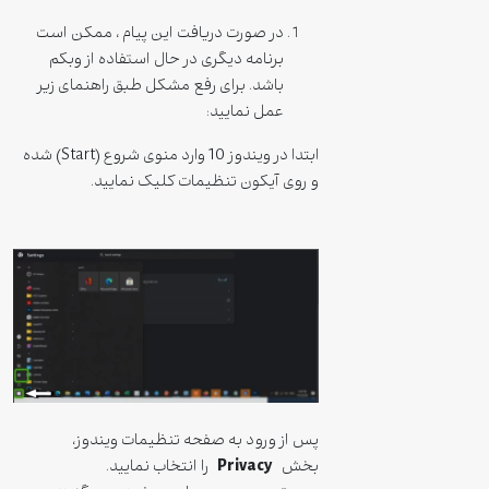
در صورت دریافت این پیام ، ممکن است
برنامه دیگری در حال استفاده از وبکم
باشد. برای رفع مشکل طبق راهنمای زیر
عمل نمایید:
ابتدا در ویندوز 10 وارد منوی شروع (Start) شده
و روی آیکون تنظیمات کلیک نمایید.
پس از ورود به صفحه تنظیمات ویندوز،
Privacy
بخش
را انتخاب نمایید.