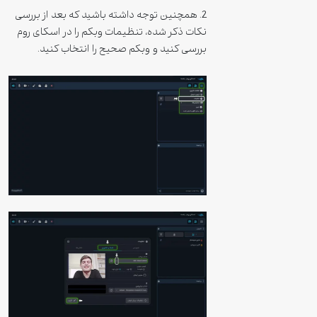
2. همچنین توجه داشته باشید که بعد از بررسی
نکات ذکر شده، تنظیمات وبکم را در اسکای روم
بررسی کنید و وبکم صحیح را انتخاب کنید.