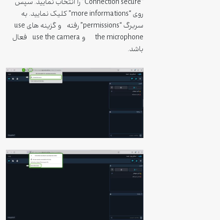
“Connection secure” را انتخاب نمایید. سپس
روی “more informations” کلیک نمایید. به
سربرگ “permissions” رفته و گزینه های use
the microphone و use the camera فعال
باشد.