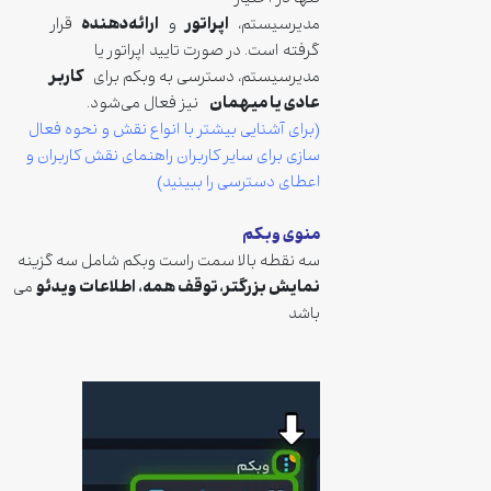
اپراتور
ارائه‌دهنده
مدیرسیستم،
و
قرار
گرفته است. در صورت تایید اپراتور یا
کاربر
مدیرسیستم، دسترسی به وبکم برای
عادی یا میهمان
نیز فعال می‌شود.
(برای آشنایی بیشتر با انواع نقش و نحوه فعال
سازی برای سایر کاربران راهنمای نقش کاربران و
اعطای دسترسی را ببینید)
منوی وبکم
سه نقطه بالا سمت راست وبکم شامل سه گزینه
نمایش بزرگتر، توقف همه، اطلاعات ویدئو
می
باشد