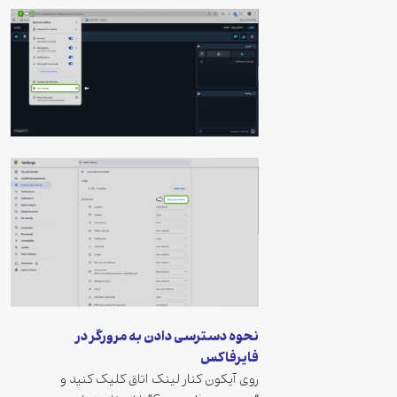
نحوه دسترسی دادن به مرورگر در
فایرفاکس
روی آیکون کنار لینک اتاق کلیک کنید و