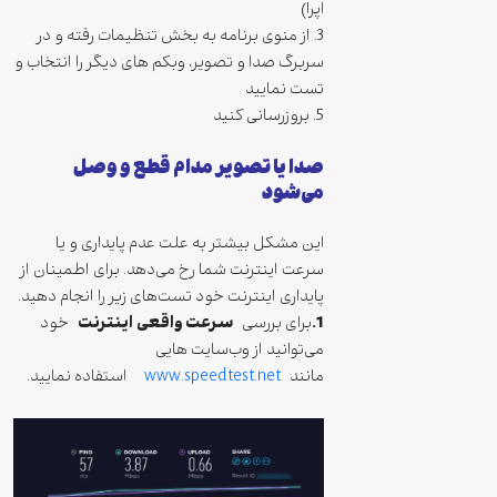
اپرا)
3. از منوی برنامه به بخش تنظیمات رفته و در
سربرگ صدا و تصویر، وبکم های دیگر را انتخاب و
تست نمایید
5. بروزرسانی کنید
صدا یا تصویر مدام قطع و وصل
می‌شود
این مشکل بیشتر به علت عدم پایداری و یا
سرعت اینترنت شما رخ می‌دهد. برای اطمینان از
پایداری اینترنت خود تست‌های زیر را انجام دهید.
1.
سرعت واقعی اینترنت
برای بررسی
خود
می‌توانید از وب‌سایت هایی
مانند
www.speedtest.net
استفاده نمایید.