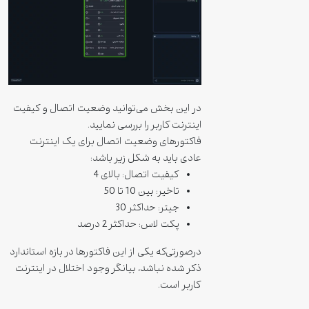
در این بخش می‌توانید وضعیت اتصال و کیفیت
اینترنت کاربر را بررسی نمایید.
فاکتورهای وضعیت اتصال برای یک اینترنت
عادی باید به شکل زیر باشد:
کیفیت اتصال: بالای 4
تاخیر: بین 10 تا 50
جیتر: حداکثر 30
پکت لاس: حداکثر 2 درصد
درصورتی‌که یکی از این فاکتورها در بازه استاندارد
ذکر شده نباشد، بیانگر وجود اختلال در اینترنت
کاربر است.