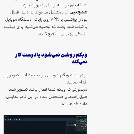
شبکه تان در نامه ارسالی ضرورت دارد.
همچنین
این مشکل می‌تواند به دلیل فعال
بودن پراکسی یا VPN روی رایانه، دستگاه موبایل
یا تبلت شما باشد که توصیه می‌کنیم برای کیفیت
ارتباطی بهتر آن را قطع کنید.
وبکم روشن نمی‌شود یا درست کار
نمی‌کند
برای تست وبکم خود می توانید مطابق تصویر زیر
اقدام نمایید.
درصورتی که وبکم شما فعال باشد تصویر شما
طبق راهنمای مشخص شده در این کادر نمایش
داده خواهد شد