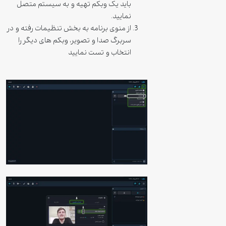
باید یک وبکم تهیه و به سیستم متصل
نمایید.
از منوی برنامه به بخش تنظیمات رفته و در
سربرگ صدا و تصویر، وبکم های دیگر را
انتخاب و تست نمایید