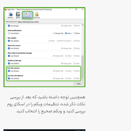
همچنین توجه داشته باشید که بعد از بررسی
نکات ذکر شده، تنظیمات وبکم را در اسکای روم
بررسی کنید و وبکم صحیح را انتخاب کنید.