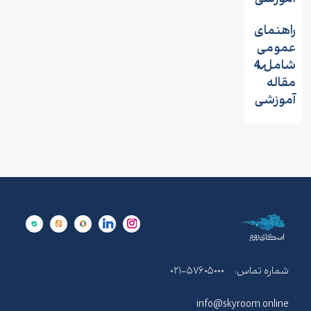
راهنمای
عمومی
شامل 4
مقاله
آموزشی
شماره تماس:
۰۲۱-۵۷۶۰۵۰۰۰
info@skyroom.online