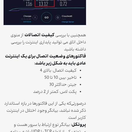
کیفیت اتصالات
همچنین با بررسی
از منوی
داخل اتاق می توانید پایداری اینترنت را بررسی
داشته باشید
فاکتورهای وضعیت اتصال برای یک اینترنت
عادی باید به شکل زیر باشد:
کیفیت اتصال: بالای 4
تاخیر: بین 10 تا 50
جیتر: حداکثر 30
پکت لاس: کمتر از 2 درصد
درصورتی‌که یکی از این فاکتورها در بازه استاندارد
ذکر شده نباشد، بیانگر وجود اختلال در اینترنت
کاربر است.
پروتکل:
بیانگر نوع ارتباط با سرور هست و