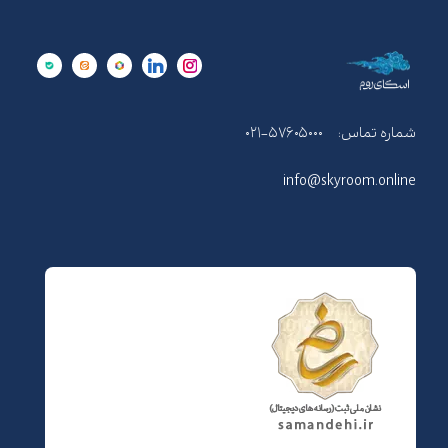
شماره تماس:
۰۲۱-۵۷۶۰۵۰۰۰
info@skyroom.online