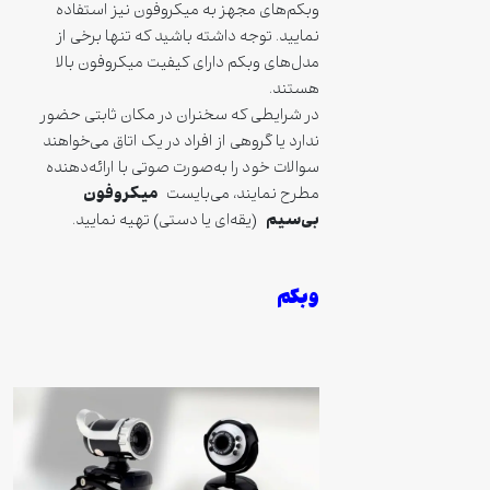
وبکم‌های مجهز به میکروفون نیز استفاده
نمایید. توجه داشته باشید که تنها برخی از
مدل‌های وبکم دارای کیفیت میکروفون بالا
هستند.
در شرایطی که سخنران در مکان ثابتی حضور
ندارد یا گروهی از افراد در یک اتاق می‌خواهند
سوالات خود را به‌صورت صوتی با ارائه‌دهنده
میکروفون
مطرح نمایند، می‌بایست
بی‌سیم
(یقه‌ای یا دستی) تهیه نمایید.
وبکم