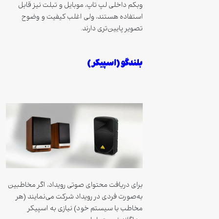
وبکم داخلی لپ تاپ، موبایل و تبلت نیز قابل
استفاده هستند، ولی اغلب کیفیت و وضوح
تصویر پایین‌تری دارند.
بلندگو (اسپیکر)
برای دریافت محتوای صوتی رویداد، اگر مخاطبین
به‌صورت فردی در رویداد شرکت می‌نمایند (هر
مخاطب با سیستم خود) نیازی به اسپیکر