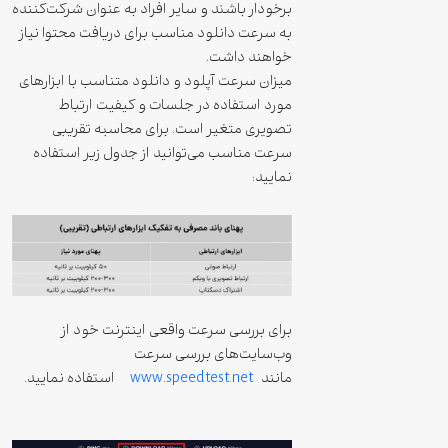
برخودار باشند و سایر افراد به عنوان شرکت‌کننده
به سرعت دانلود مناسب برای دریافت محتوا نیاز
خواهند داشت.
میزان سرعت آپلود و دانلود متناسب با ابزارهای
مورد استفاده در جلسات و کیفیت ارتباط
تصویری متغیر است. برای محاسبه تقریبی
سرعت مناسب می‌توانید از جدول زیر استفاده
نمایید:
برای بررسی سرعت واقعی اینترنت خود از
وب‌سایت‌های بررسی سرعت
مانند
www.speedtest.net
استفاده نمایید.