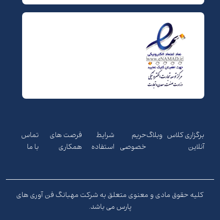
برگزاری کلاس
وبلاگ
حریم
شرایط
فرصت های
تماس
آنلاین
خصوصی
استفاده
همکاری
با ما
کلیه حقوق مادی و معنوی متعلق به شرکت مهبانگ فن آوری های
پارس می باشد.