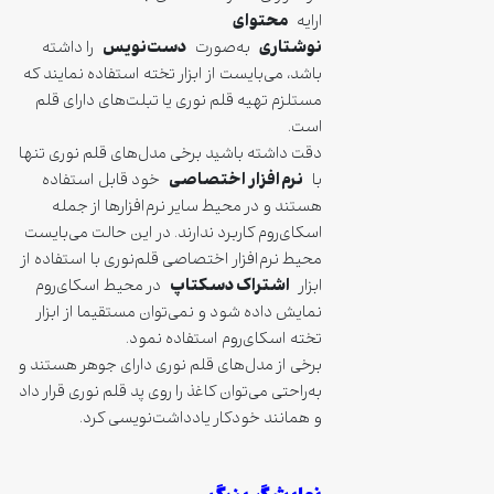
محتوای
ارایه
نوشتاری
دست‌نویس
به‌صورت
را داشته
باشد، می‌بایست از ابزار تخته استفاده نمایند که
مستلزم تهیه قلم نوری یا تبلت‌های دارای قلم
است.
دقت داشته باشید برخی مدل‌های قلم نوری تنها
نرم‌افزار اختصاصی
با
خود قابل استفاده
هستند و در محیط سایر نرم‌افزارها از جمله
اسکای‌روم کاربرد ندارند. در این حالت می‌بایست
محیط نرم‌افزار اختصاصی قلم‌نوری با استفاده از
اشتراک دسکتاپ
ابزار
در محیط اسکای‌روم
نمایش داده شود و نمی‌توان مستقیما از ابزار
تخته اسکای‌روم استفاده نمود.
برخی از مدل‌های قلم نوری دارای جوهر هستند و
به‌راحتی می‌توان کاغذ را روی پد قلم نوری قرار داد
و همانند خودکار یادداشت‌نویسی کرد.