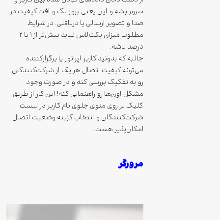
از دست دادن داده‌های تبادل شده بین کاربر و
سرور بشه و این یعنی بروز لگ و افت کیفیت در
صدا و تصویر ارسالی یا دریافتی. در شرایط
مطلوب میزان پکت‌لاس نباید بیش‌تر از ۱ یا ۲
درصد باشه.
جالبه که بدونید کاربر اپراتور یا برگزارکننده
می‌تونه کیفیت اتصال هر یک از شرکت‌کنندگان
رو به تفکیک بررسی کنه و در صورت وجود
مشکل اون‌ها رو راهنمایی کنه! این کار از طریق
کلیک بر روی منوی جلوی نام کاربر در لیست
شرکت‌کنندگان و انتخاب گزینه وضعیت اتصال
امکان‌پذیر هست.
مرورگر