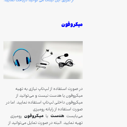
از طریق این لینک می توانید دریافت نمایید.
میکروفون
در صورت استفاده از لپ‌تاپ نیازی به تهیه
میکروفون یا هدست نیست و می‌توانید از
میکروفون داخلی لپ‌تاپ استفاده نمایید. اما در
صورت استفاده از رایانه رومیزی
هدست
میکروفون
می‌بایست
یا
رومیزی
تهیه نمایید. البته در صورت تمایل می‌توانید از