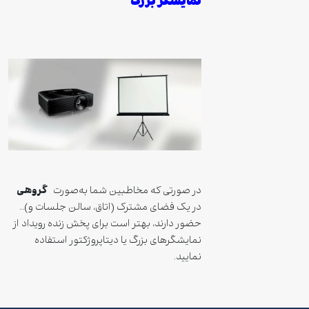
نمایشگر بزرگ
گروهی
در صورتی که مخاطبین شما به‌صورت
در یک فضای مشترک (اتاق، سالن جلسات و)…
حضور دارند، بهتر است برای پخش زنده رویداد از
نمایشگرهای بزرگ یا دیتاپروژکتور استفاده
نمایید.