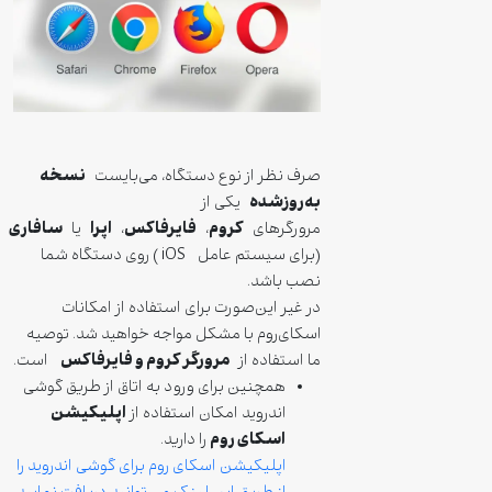
نسخه
صرف نظر از نوع دستگاه، می‌بایست
به‌روزشده
یکی از
کروم
فایرفاکس
اپرا
سافاری
مرورگرهای
،
،
یا
(برای سیستم ‌عامل iOS ) روی دستگاه شما
نصب باشد.
در غیر این‌صورت برای استفاده از امکانات
اسکای‌روم با مشکل مواجه خواهید شد. توصیه
مرورگر کروم
و فایرفاکس
ما استفاده از
است.
همچنین برای ورود به اتاق از طریق گوشی
اپلیکیشن
اندروید امکان استفاده از
اسکای روم
را دارید.
اپلیکیشن اسکای روم برای گوشی اندروید را